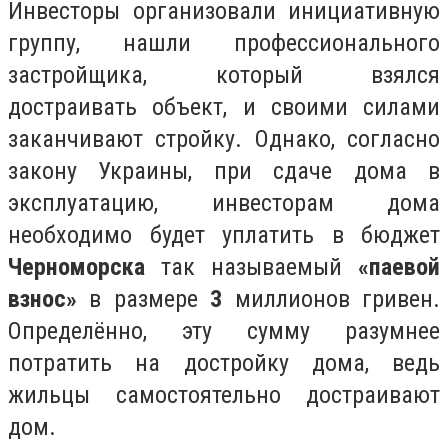
Инвесторы организовали инициативную
группу, нашли профессионального
застройщика, который взялся
достраивать объект, и своими силами
заканчивают стройку. Однако, согласно
закону Украины, при сдаче дома в
эксплуатацию, инвесторам дома
необходимо будет уплатить в бюджет
Черноморска
так называемый
«паевой
взнос»
в размере
3
миллионов гривен.
Определённо, эту сумму разумнее
потратить на достройку дома, ведь
жильцы самостоятельно достраивают
дом.