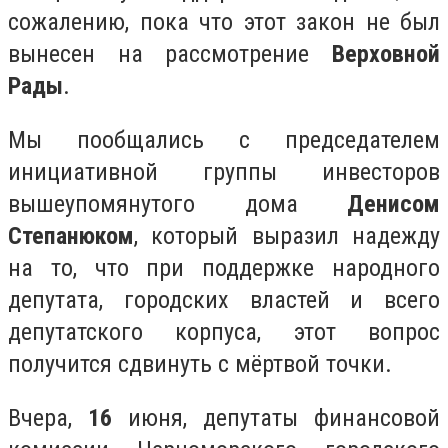
сожалению, пока что этот закон не был
вынесен на рассмотрение
Верховной
Рады
.
Мы пообщались с председателем
инициативной группы инвесторов
вышеупомянутого дома
Денисом
Степанюком
, который выразил надежду
на то, что при поддержке народного
депутата, городских властей и всего
депутатского корпуса, этот вопрос
получится сдвинуть с мёртвой точки.
Вчера,
16
июня, депутаты финансовой