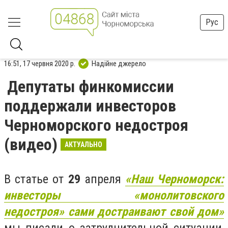
Рус
16:51, 17 червня 2020 р.
Надійне джерело
Депутаты финкомиссии
поддержали инвесторов
Черноморского недостроя
(видео)
АКТУАЛЬНО
В статье от
29
апреля
«Наш Черноморск:
инвесторы «монолитовского
недостроя» сами достраивают свой дом»