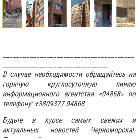
_______________________________________
_______________________________
В случае необходимости обращайтесь на
горячую круглосуточную линию
информационного агентства «04868» по
телефону: +3809377 04868
Будьте в курсе самых свежих и
актуальных новостей Черноморска!