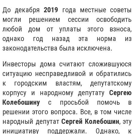
До декабря
2019
года местные советы
могли решением сессии освободить
любой дом от уплаты этого взноса,
однако год назад эта норма из
законодательства была исключена.
Инвесторы дома считают сложившуюся
ситуацию несправедливой и обратились
к городским властям, депутатскому
корпусу и народному депутату
Сергею
Колебошину
с просьбой помочь в
решении этого вопроса. Все, в том числе
народный депутат
Сергей Колебошин
, эту
инициативу поддержали. Однако, к