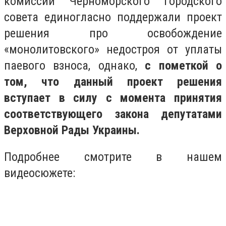
комиссии Черноморского городского
совета единогласно поддержали проект
решения про освобождение
«монолитовского» недостроя от уплаты
паевого взноса, однако,
с пометкой о
том, что данный проект решения
вступает в силу с момента принятия
соответствующего закона депутатами
Верховной Рады Украины.
Подробнее смотрите в нашем
видеосюжете: