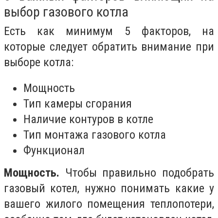
выбор газового котла
Есть как минимум 5 факторов, на
которые следует обратить внимание при
выборе котла:
Мощность
Тип камеры сгорания
Наличие контуров в котле
Тип монтажа газового котла
Функционал
Мощность.
Чтобы правильно подобрать
газовый котел, нужно понимать какие у
вашего жилого помещения теплопотери,