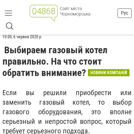
Рус
10:00, 6 червня 2020 р.
Выбираем газовый котел
правильно. На что стоит
обратить внимание?
НОВИНИ КОМПАНІЙ
Если вы решили приобрести или
заменить газовый котел, то выбор
газового оборудования, это вполне
серьезный и непростой вопрос, который
требует серьезного подхода.