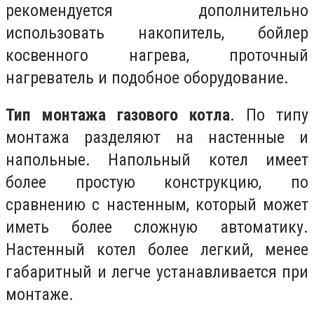
рекомендуется дополнительно
использовать накопитель, бойлер
косвенного нагрева, проточный
нагреватель и подобное оборудование.
Тип монтажа газового котла
. По типу
монтажа разделяют на настенные и
напольные. Напольный котел имеет
более простую конструкцию, по
сравнению с настенным, который может
иметь более сложную автоматику.
Настенный котел более легкий, менее
габаритный и легче устанавливается при
монтаже.