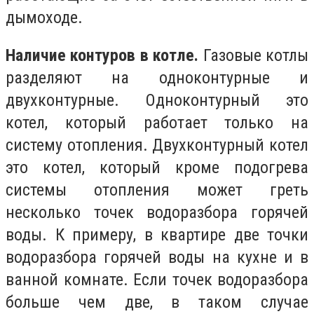
дымоходе.
Наличие контуров в котле.
Газовые котлы
разделяют на одноконтурные и
двухконтурные. Одноконтурный это
котел, который работает только на
систему отопления. Двухконтурный котел
это котел, который кроме подогрева
системы отопления может греть
несколько точек водоразбора горячей
воды. К примеру, в квартире две точки
водоразбора горячей воды на кухне и в
ванной комнате. Если точек водоразбора
больше чем две, в таком случае