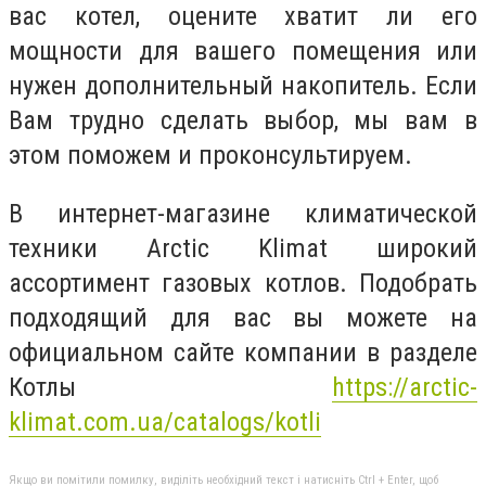
вас котел, оцените хватит ли его
мощности для вашего помещения или
нужен дополнительный накопитель. Если
Вам трудно сделать выбор, мы вам в
этом поможем и проконсультируем.
В интернет-магазине климатической
техники Arctic Klimat широкий
ассортимент газовых котлов. Подобрать
подходящий для вас вы можете на
официальном сайте компании в разделе
Котлы
https://arctic-
klimat.com.ua/catalogs/kotli
Якщо ви помітили помилку, виділіть необхідний текст і натисніть Ctrl + Enter, щоб