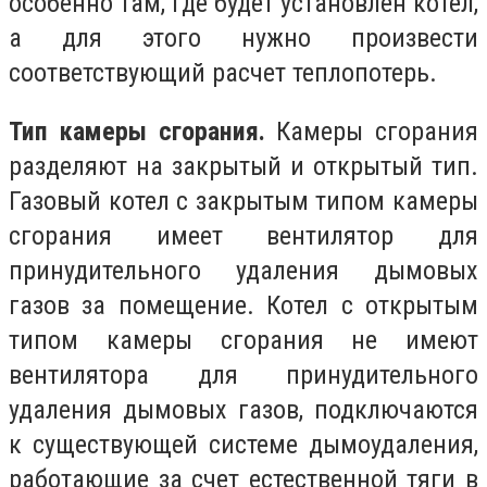
особенно там, где будет установлен котел,
а для этого нужно произвести
соответствующий расчет теплопотерь.
Тип камеры сгорания.
Камеры сгорания
разделяют на закрытый и открытый тип.
Газовый котел с закрытым типом камеры
сгорания имеет вентилятор для
принудительного удаления дымовых
газов за помещение. Котел с открытым
типом камеры сгорания не имеют
вентилятора для принудительного
удаления дымовых газов, подключаются
к существующей системе дымоудаления,
работающие за счет естественной тяги в