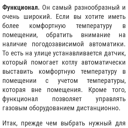
Функционал.
Он самый разнообразный и
очень широкий. Если вы хотите иметь
более комфортную температуру в
помещении, обратить внимание на
наличие погодозависимой автоматики.
То есть на улице устанавливается датчик,
который помогает котлу автоматически
выставить комфортную температуру в
помещении с учетом температуры,
которая вне помещения. Кроме того,
функционал позволяет управлять
газовым оборудованием дистанционно.
Итак, прежде чем выбрать нужный для