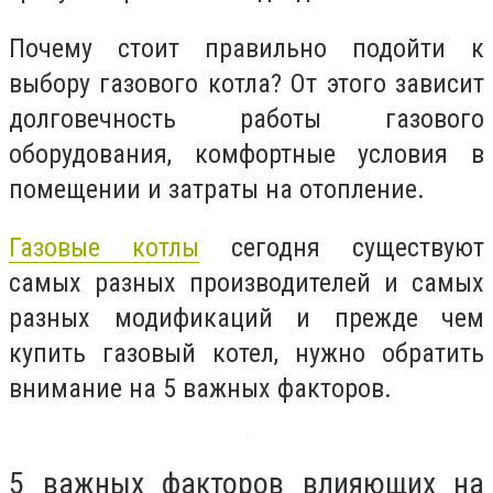
Почему стоит правильно подойти к
выбору газового котла? От этого зависит
долговечность работы газового
оборудования, комфортные условия в
помещении и затраты на отопление.
Газовые котлы
сегодня существуют
самых разных производителей и самых
разных модификаций и прежде чем
купить газовый котел, нужно обратить
внимание на 5 важных факторов.
5 важных факторов влияющих на