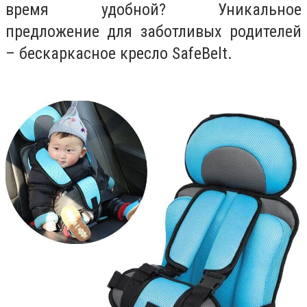
время удобной? Уникальное
предложение для заботливых родителей
– бескаркасное кресло SafeBelt.