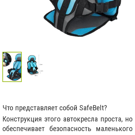
Что представляет собой SafeBelt?
Конструкция этого автокресла проста, но
обеспечивает безопасность маленького