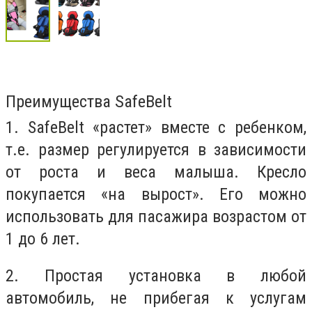
Преимущества SafeBelt
1. SafeBelt «растет» вместе с ребенком,
т.е. размер регулируется в зависимости
от роста и веса малыша. Кресло
покупается «на вырост». Его можно
использовать для пасажира возрастом от
1 до 6 лет.
2. Простая установка в любой
автомобиль, не прибегая к услугам