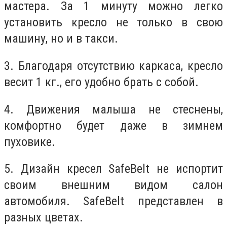
мастера. За 1 минуту можно легко
установить кресло не только в свою
машину, но и в такси.
3. Благодаря отсутствию каркаса, кресло
весит 1 кг., его удобно брать с собой.
4. Движения малыша не стеснены,
комфортно будет даже в зимнем
пуховике.
5. Дизайн кресел SafeBelt не испортит
своим внешним видом салон
автомобиля. SafeBelt представлен в
разных цветах.