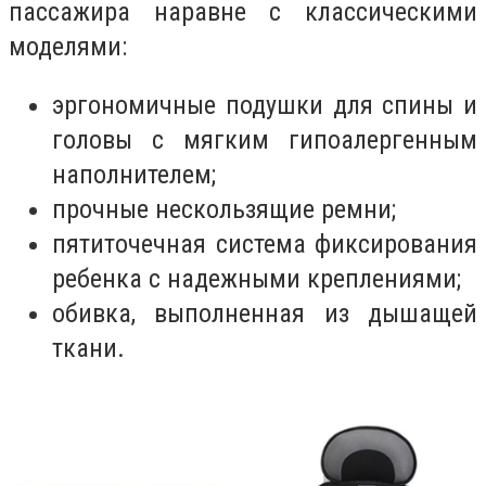
пассажира наравне с классическими
моделями:
эргономичные подушки для спины и
головы с мягким гипоалергенным
наполнителем;
прочные нескользящие ремни;
пятиточечная система фиксирования
ребенка с надежными креплениями;
обивка, выполненная из дышащей
ткани.