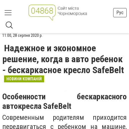
Рус
11:00, 28 серпня 2020 р.
Надежное и экономное
решение, когда в авто ребенок
- бескаркасное кресло SafeBelt
НОВИНИ КОМПАНІЙ
Особенности бескаркасного
автокресла SafeBelt
Современным родителям приходится
передвигаться с ребенком на машине,