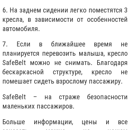
6. На заднем сидении легко поместятся 3
кресла, в зависимости от особенностей
автомобиля.
7. Если в ближайшее время не
планируется перевозить малыша, кресло
SafeBelt можно не снимать. Благодаря
бескаркасной структуре, кресло не
помешает сидеть взрослому пассажиру.
SafeBelt – на страже безопасности
маленьких пассажиров.
Больше информации, цены и все