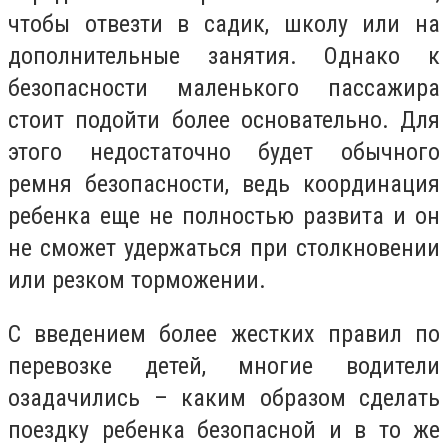
чтобы отвезти в садик, школу или на
дополнительные занятия. Однако к
безопасности маленького пассажира
стоит подойти более основательно. Для
этого недостаточно будет обычного
ремня безопасности, ведь координация
ребенка еще не полностью развита и он
не сможет удержаться при столкновении
или резком торможении.
С введением более жестких правил по
перевозке детей, многие водители
озадачились – каким образом сделать
поездку ребенка безопасной и в то же