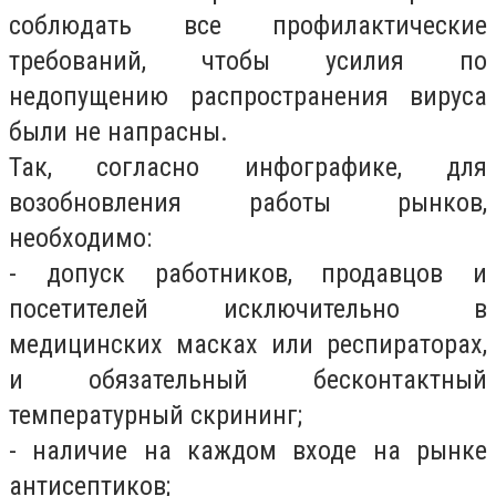
соблюдать все профилактические
требований, чтобы усилия по
недопущению распространения вируса
были не напрасны.
Так, согласно инфографике, для
возобновления работы рынков,
необходимо:
- допуск работников, продавцов и
посетителей исключительно в
медицинских масках или респираторах,
и обязательный бесконтактный
температурный скрининг;
- наличие на каждом входе на рынке
антисептиков;