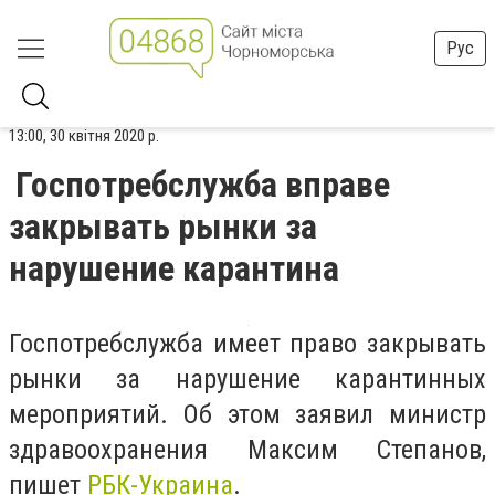
Рус
13:00, 30 квітня 2020 р.
Госпотребслужба вправе
закрывать рынки за
нарушение карантина
Госпотребслужба имеет право закрывать
рынки за нарушение карантинных
мероприятий. Об этом заявил министр
здравоохранения Максим Степанов,
пишет
РБК-Украина
.