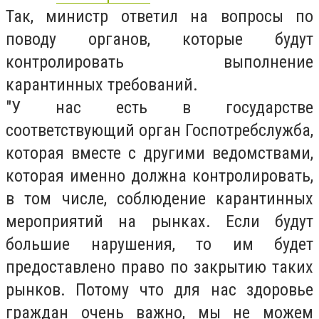
Так, министр ответил на вопросы по
поводу органов, которые будут
контролировать выполнение
карантинных требований.
"У нас есть в государстве
соответствующий орган Госпотребслужба,
которая вместе с другими ведомствами,
которая именно должна контролировать,
в том числе, соблюдение карантинных
мероприятий на рынках. Если будут
большие нарушения, то им будет
предоставлено право по закрытию таких
рынков. Потому что для нас здоровье
граждан очень важно, мы не можем