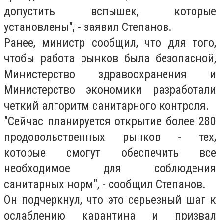
допустить вспышек, которые
установлены", - заявил Степанов.
Ранее, министр сообщил, что для того,
чтобы работа рынков была безопасной,
Министерство здравоохранения и
Министерство экономики разработали
четкий алгоритм санитарного контроля.
"Сейчас планируется открытие более 280
продовольственных рынков - тех,
которые смогут обеспечить все
необходимое для соблюдения
санитарных норм", - сообщил Степанов.
Он подчеркнул, что это серьезный шаг к
ослаблению карантина и призвал