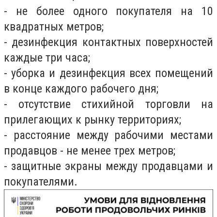
- не более одного покупателя на 10
квадратных метров;
- дезинфекция контактных поверхностей
каждые три часа;
- уборка и дезинфекция всех помещений
в конце каждого рабочего дня;
- отсутствие стихийной торговли на
прилегающих к рынку территориях;
- расстояние между рабочими местами
продавцов - не менее трех метров;
- защитные экраны между продавцами и
покупателями.