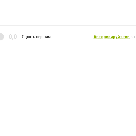
0,0
Оцініть першим
Авторизируйтесь
, ч