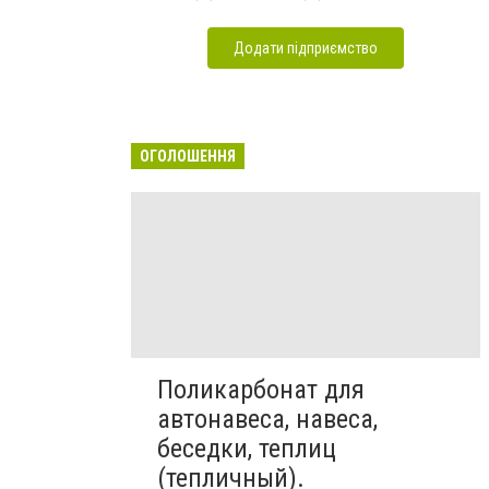
Додати підприємство
ОГОЛОШЕННЯ
Поликарбонат для
автонавеса, навеса,
беседки, теплиц
(тепличный).