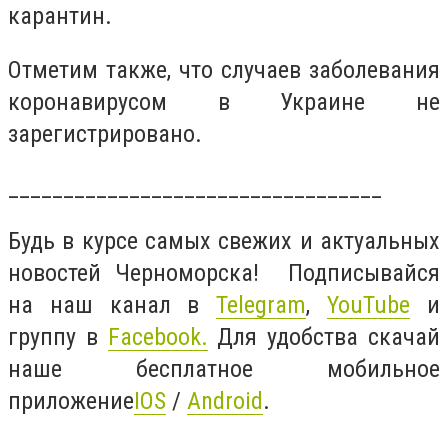
карантин.
Отметим также, что случаев заболевания
коронавирусом в Украине не
зарегистрировано.
__________________________________
Будь в курсе самых свежих и актуальных
новостей Черноморска! Подписывайся
на наш канал в
Telegram
,
YouTube
и
группу в
Facebook
.
Для удобства скачай
наше бесплатное мобильное
приложение
IOS
/
Android
.