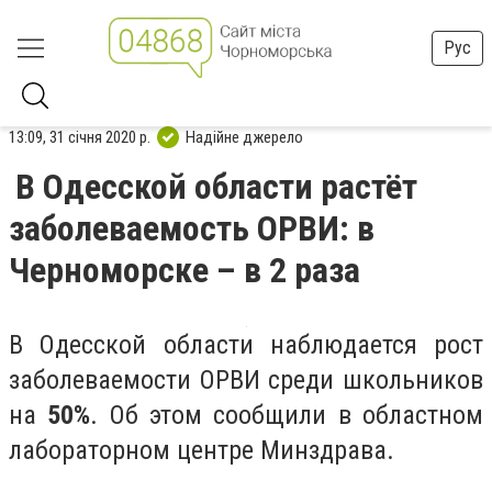
Рус
13:09, 31 січня 2020 р.
Надійне джерело
В Одесской области растёт
заболеваемость ОРВИ: в
Черноморске – в 2 раза
В Одесской области наблюдается рост
заболеваемости ОРВИ среди школьников
на
50%
. Об этом сообщили в областном
лабораторном центре Минздрава.