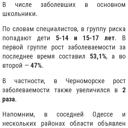
В числе заболевших в основном
школьники.
По словам специалистов, в группу риска
попадают дети
5-14 и 15-17 лет
. В
первой группе рост заболеваемости за
последнее время составил
53,1%
, а во
второй —
47%
.
В частности, в Черноморске рост
заболеваемости также увеличился в
2
раза
.
Напомним, в соседней Одессе и
нескольких районах области объявлен