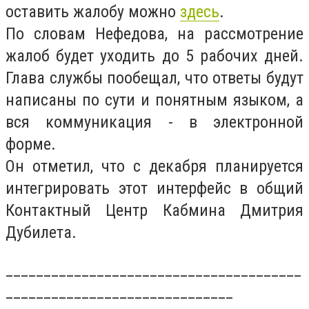
оставить жалобу можно
здесь
.
По словам Нефедова, на рассмотрение
жалоб будет уходить до 5 рабочих дней.
Глава службы пообещал, что ответы будут
написаны по сути и понятным языком, а
вся коммуникация - в электронной
форме.
Он отметил, что с декабря планируется
интегрировать этот интерфейс в общий
Контактный Центр Кабмина Дмитрия
Дубилета.
_______________________________________
______________________________