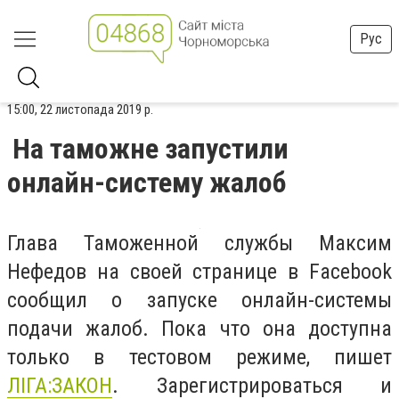
Рус
15:00, 22 листопада 2019 р.
На таможне запустили
онлайн-систему жалоб
Глава Таможенной службы Максим
Нефедов на своей странице в Facebook
сообщил о запуске онлайн-системы
подачи жалоб. Пока что она доступна
только в тестовом режиме, пишет
ЛІГА:ЗАКОН
. Зарегистрироваться и