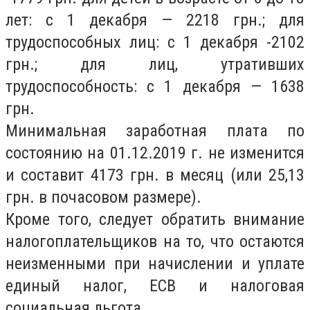
лет: с 1 декабря — 2218 грн.; для
трудоспособных лиц: с 1 декабря -2102
грн.; для лиц, утративших
трудоспособность: с 1 декабря — 1638
грн.
Минимальная заработная плата по
состоянию на 01.12.2019 г. не изменится
и составит 4173 грн. в месяц (или 25,13
грн. в почасовом размере).
Кроме того, следует обратить внимание
налогоплательщиков на то, что остаются
неизменными при начислении и уплате
единый налог, ЕСВ и налоговая
социальная льгота.