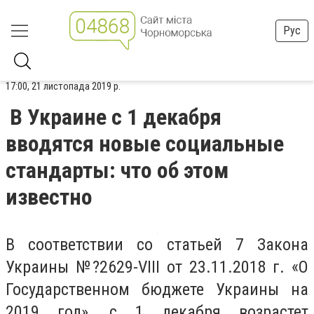
Рус
17:00, 21 листопада 2019 р.
В Украине с 1 декабря
вводятся новые социальные
стандарты: что об этом
известно
В соответствии со статьей 7 Закона
Украины №?2629-VIII от 23.11.2018 г. «О
Государственном бюджете Украины на
2019 год», с 1 декабря возрастет