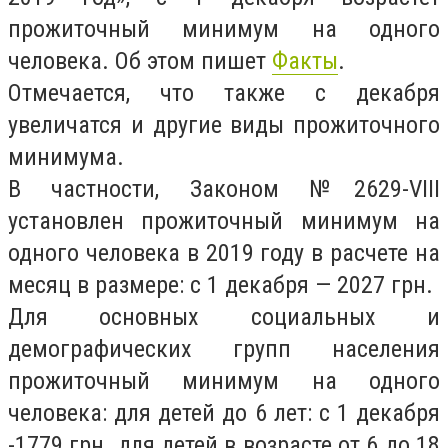
прожиточный минимум на одного
человека. Об этом пишет
Факты
.
Отмечается, что также с декабря
увеличатся и другие виды прожиточного
минимума.
В частности, Законом №2629-VIII
установлен прожиточный минимум на
одного человека в 2019 году в расчете на
месяц в размере: с 1 декабря — 2027 грн.
Для основных социальных и
демографических групп населения
прожиточный минимум на одного
человека: для детей до 6 лет: с 1 декабря
-1779 грн. для детей в возрасте от 6 до 18