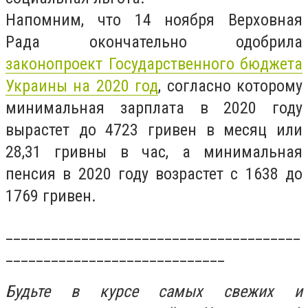
Напомним, что 14 ноября Верховная
Рада окончательно одобрила
законопроект Государственного бюджета
Украины на 2020 год
, согласно которому
минимальная зарплата в 2020 году
вырастет до 4723 гривен в месяц или
28,31 гривны в час, а минимальная
пенсия в 2020 году возрастет с 1638 до
1769 гривен.
_______________________________________
_____________________________
Будьте в курсе самых свежих и