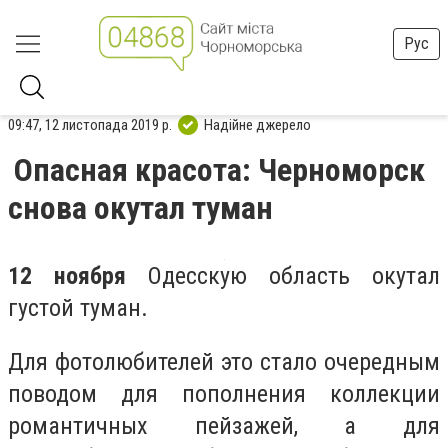
Рус
09:47, 12 листопада 2019 р.
Надійне джерело
Опасная красота: Черноморск
снова окутал туман
12 ноября
Одесскую область окутал
густой туман.
Для фотолюбителей это стало очередным
поводом для пополнения коллекции
романтичных пейзажей, а для