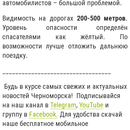
автомобилистов – большой проблемой.
Видимость на дорогах
200-500 метров
.
Уровень опасности определён
спасателями как жёлтый. По
возможности лучше отложить дальнюю
поездку.
__________________________________
Будь в курсе самых свежих и актуальных
новостей Черноморска! Подписывайся
на наш канал в
Telegram
,
YouTube
и
группу в
Facebook.
Для удобства скачай
наше бесплатное мобильное