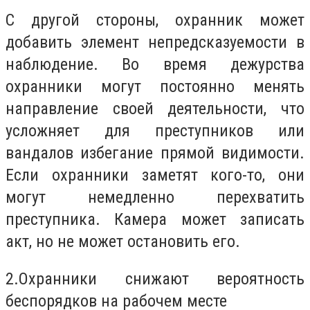
С другой стороны, охранник может
добавить элемент непредсказуемости в
наблюдение. Во время дежурства
охранники могут постоянно менять
направление своей деятельности, что
усложняет для преступников или
вандалов избегание прямой видимости.
Если охранники заметят кого-то, они
могут немедленно перехватить
преступника. Камера может записать
акт, но не может остановить его.
2.
Охранники снижают вероятность
беспорядков на рабочем месте