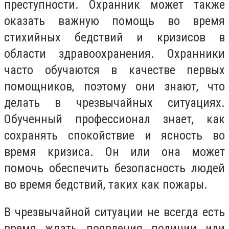
преступности. Охранник может также
оказать важную помощь во время
стихийных бедствий и кризисов в
области здравоохранения. Охранники
часто обучаются в качестве первых
помощников, поэтому они знают, что
делать в чрезвычайных ситуациях.
Обученный профессионал знает, как
сохранять спокойствие и ясность во
время кризиса. Он или она может
помочь обеспечить безопасность людей
во время бедствий, таких как пожары.
В чрезвычайной ситуации не всегда есть
время ждать появления полиции или