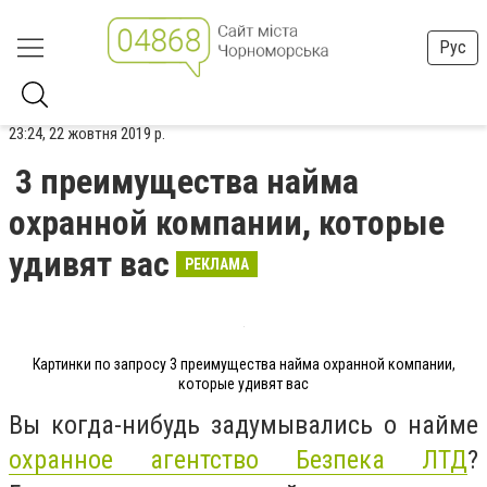
Рус
23:24, 22 жовтня 2019 р.
3 преимущества найма
охранной компании, которые
удивят вас
РЕКЛАМА
Картинки по запросу 3 преимущества найма охранной компании,
которые удивят вас
Вы когда-нибудь задумывались о найме
охранное агентство Безпека ЛТД
?