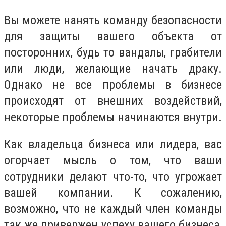
Вы можете нанять команду безопасности
для защиты вашего объекта от
посторонних, будь то вандалы, грабители
или люди, желающие начать драку.
Однако не все проблемы в бизнесе
происходят от внешних воздействий,
некоторые проблемы начинаются внутри.
Как владельца бизнеса или лидера, вас
огорчает мысль о том, что ваши
сотрудники делают что-то, что угрожает
вашей компании. К сожалению,
возможно, что не каждый член команды
так же привержен успеху вашего бизнеса,