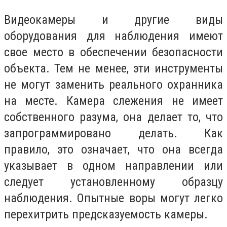
Видеокамеры и другие виды
оборудования для наблюдения имеют
свое место в обеспечении безопасности
объекта. Тем не менее, эти инструменты
не могут заменить реального охранника
на месте. Камера слежения не имеет
собственного разума, она делает то, что
запрограммировано делать. Как
правило, это означает, что она всегда
указывает в одном направлении или
следует установленному образцу
наблюдения. Опытные воры могут легко
перехитрить предсказуемость камеры.