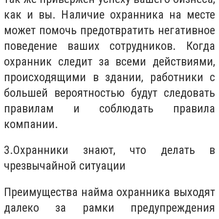
как и вы. Наличие охранника на месте
может помочь предотвратить негативное
поведение ваших сотрудников. Когда
охранник следит за всеми действиями,
происходящими в здании, работники с
большей вероятностью будут следовать
правилам и соблюдать правила
компании.
3.
Охранники знают, что делать в
чрезвычайной ситуации
Преимущества найма охранника выходят
далеко за рамки предупреждения