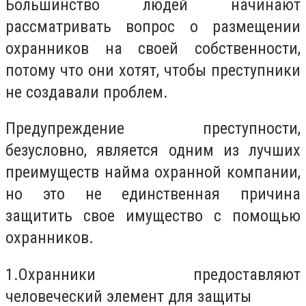
Большинство людей начинают
рассматривать вопрос о размещении
охранников на своей собственности,
потому что они хотят, чтобы преступники
не создавали проблем.
Предупреждение преступности,
безусловно, является одним из лучших
преимуществ найма охранной компании,
но это не единственная причина
защитить свое имущество с помощью
охранников.
1.
Охранники предоставляют
человеческий элемент для защиты