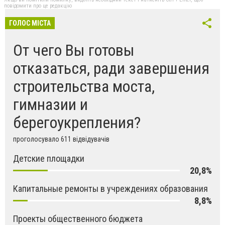
повідомити про це редакцію
ГОЛОС МІСТА
От чего Вы готовы
отказаться, ради завершения
строительства моста,
гимназии и
берегоукрепления?
проголосувало 611 відвідувачів
Детские площадки
20,8%
Капитальные ремонты в учреждениях образования
8,8%
Проекты общественного бюджета