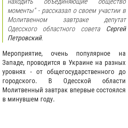
находить объединяющие общество
моменты" - рассказал о своем участии в
Молитвенном завтраке депутат
Одесского областного совета
Сергей
Петровский
.
Мероприятие, очень популярное на
Западе, проводится в Украине на разных
уровнях - от общегосударственного до
городского. В Одесской области
Молитвенный завтрак впервые состоялся
в минувшем году.