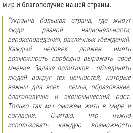
мир и благополучие нашей страны.
"Украина большая страна, где живут
люди разной национальности,
вероисповедания, различных убеждений.
Каждый человек должен иметь
возможность свободно выражать свое
мнение. Задача политиков - объединять
людей вокруг тех ценностей, которые
важны для всех - семья, образование,
благополучие и экономический рост.
Только так мы сможем жить в мире и
согласии. Считаю, что нужно
использовать каждую возможность