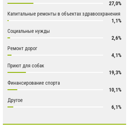
27,0%
Капитальные ремонты в объектах здравоохранения
1,1%
Социальные нужды
2,6%
Ремонт дорог
4,1%
Приют для собак
19,3%
Финансирование спорта
10,1%
Другое
6,1%