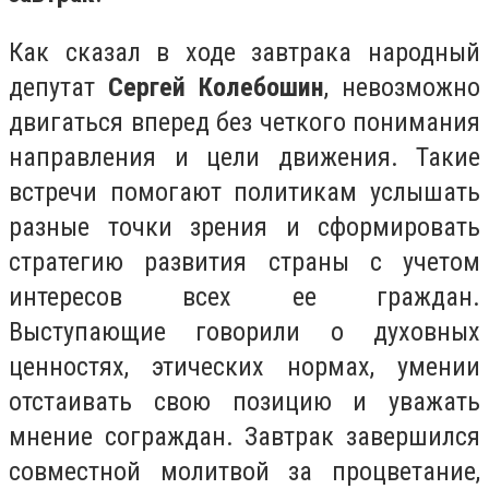
Как сказал в ходе завтрака народный
депутат
Сергей Колебошин
, невозможно
двигаться вперед без четкого понимания
направления и цели движения. Такие
встречи помогают политикам услышать
разные точки зрения и сформировать
стратегию развития страны с учетом
интересов всех ее граждан.
Выступающие говорили о духовных
ценностях, этических нормах, умении
отстаивать свою позицию и уважать
мнение сограждан. Завтрак завершился
совместной молитвой за процветание,