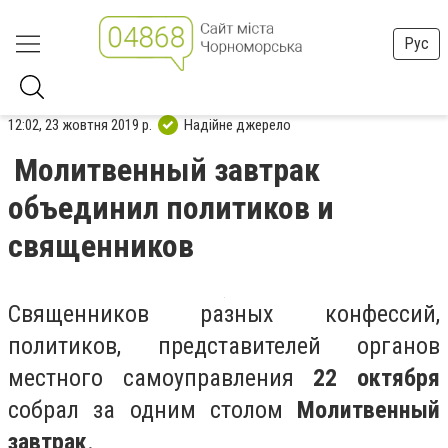
Рус
12:02, 23 жовтня 2019 р.
Надійне джерело
Молитвенный завтрак
объединил политиков и
священников
Священников разных конфессий,
политиков, представителей органов
местного самоуправления
22 октября
собрал за одним столом
Молитвенный
завтрак
.