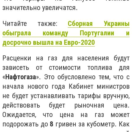
значительно увеличатся.
Читайте также:
Сборная Украины
обыграла команду Португалии и
досрочно вышла на Евро-2020
Расценки на газ для населения будут
зависеть от стоимости топлива для
«
Нафтогаза
». Это обусловлено тем, что с
начала нового года Кабинет министров
не будет устанавливать тарифы вручную,
действовать будет рыночная цена.
Ожидается, что цена на газ может
подорожать до
8
гривен за кубометр. Как