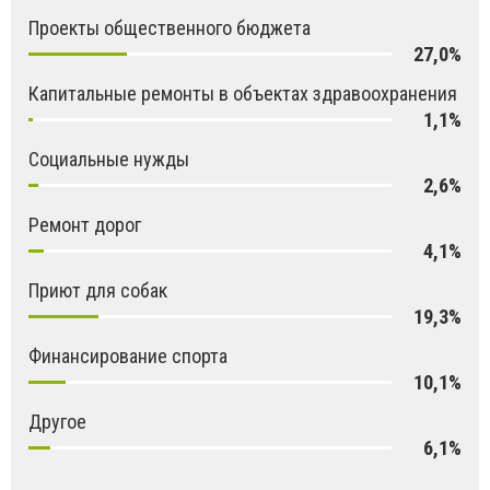
Проекты общественного бюджета
27,0%
Капитальные ремонты в объектах здравоохранения
1,1%
Социальные нужды
2,6%
Ремонт дорог
4,1%
Приют для собак
19,3%
Финансирование спорта
10,1%
Другое
6,1%