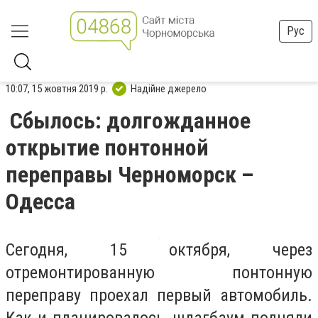
Рус
10:07, 15 жовтня 2019 р.
Надійне джерело
Сбылось: долгожданное
открытие понтонной
переправы Черноморск –
Одесса
Сегодня, 15 октября, через
отремонтированную понтонную
переправу проехал первый автомобиль.