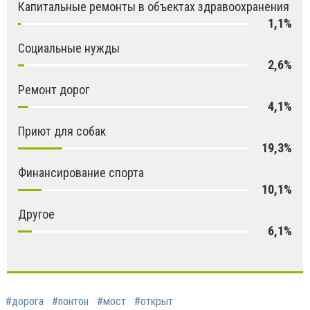
Капитальные ремонты в объектах здравоохранения
1,1%
Социальные нужды
2,6%
Ремонт дорог
4,1%
Приют для собак
19,3%
Финансирование спорта
10,1%
Другое
6,1%
#дорога
#понтон
#мост
#открыт