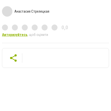
Анастасия Стрелецкая
0,0
Авторизуйтесь
, щоб оцінити