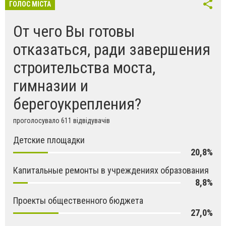
ГОЛОС МІСТА
От чего Вы готовы
отказаться, ради завершения
строительства моста,
гимназии и
берегоукрепления?
проголосувало 611 відвідувачів
Детские площадки
20,8%
Капитальные ремонты в учреждениях образования
8,8%
Проекты общественного бюджета
27,0%