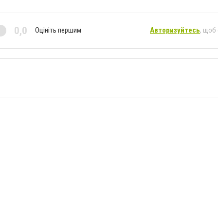
0,0
Оцініть першим
Авторизуйтесь
, щоб