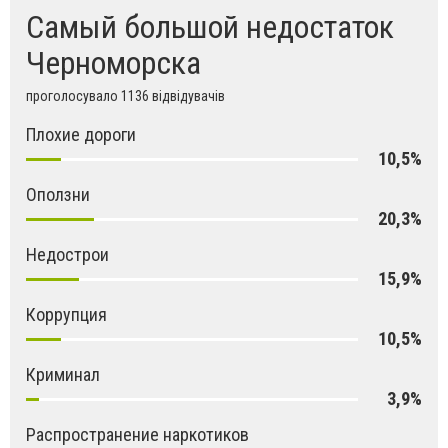
Самый большой недостаток
Черноморска
проголосувало 1136 відвідувачів
Плохие дороги
10,5%
Оползни
20,3%
Недострои
15,9%
Коррупция
10,5%
Криминал
3,9%
Распространение наркотиков