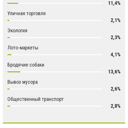
11,4%
Уличная торговля
2,1%
Экология
2,3%
Лото-маркеты
4,1%
Бродячие собаки
13,6%
Вывоз мусора
2,6%
Общественный транспорт
2,8%