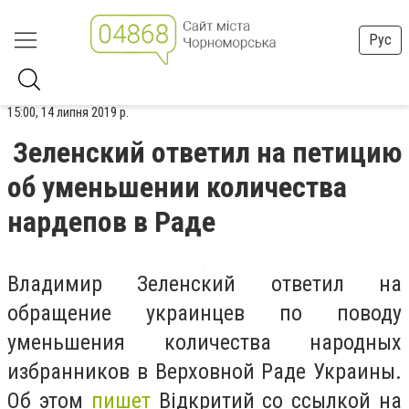
Рус
15:00, 14 липня 2019 р.
Зеленский ответил на петицию
об уменьшении количества
нардепов в Раде
Владимир Зеленский ответил на
обращение украинцев по поводу
уменьшения количества народных
избранников в Верховной Раде Украины.
Об этом
пишет
Відкритий со ссылкой на