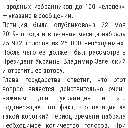
народных избранников до 100 человек»,
— указано в сообщении.
Петиция была опубликована 22 мая
2019-го года и в течение месяца набрала
25 932 голосов из 25 000 необходимых.
После чего ее должен был рассмотреть
Президент Украины Владимир Зеленский
и ответить ее автору.
Глава государства ответил, что этот
вопрос является действительно очень
важным для украинцев и это
подтверждает тот факт, что петиция за
такой короткий период времени набрала
необходимое количество голосов. При