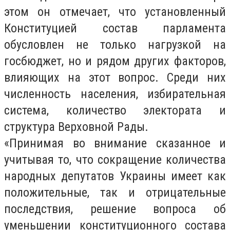
этом он отмечает, что установленный
Конституцией состав парламента
обусловлен не только нагрузкой на
госбюджет, но и рядом других факторов,
влияющих на этот вопрос. Среди них
численность населения, избирательная
система, количество электората и
структура Верховной Рады.
«Принимая во внимание сказанное и
учитывая то, что сокращение количества
народных депутатов Украины имеет как
положительные, так и отрицательные
последствия, решение вопроса об
уменьшении конституционного состава