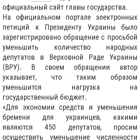
официальный сайт главы государства.
На официальном портале электронных
петиций к Президенту Украины было
зарегистрировано обращение с просьбой
уменьшить количество народных
депутатов в Верховной Раде Украины
(ВРУ). В своем обращении автор
указывает, что таким образом
уменьшится нагрузка на
государственный бюджет.
«Для экономии средств и уменьшения
бремени для украинцев, какими
являются 450 депутатов, просим
осуществить уменьшение численности