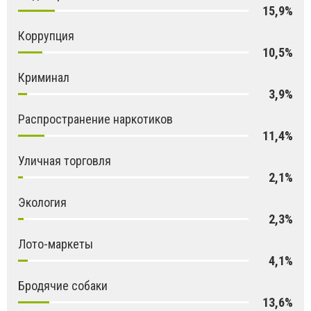
15,9%
Коррупция
10,5%
Криминал
3,9%
Распространение наркотиков
11,4%
Уличная торговля
2,1%
Экология
2,3%
Лото-маркеты
4,1%
Бродячие собаки
13,6%