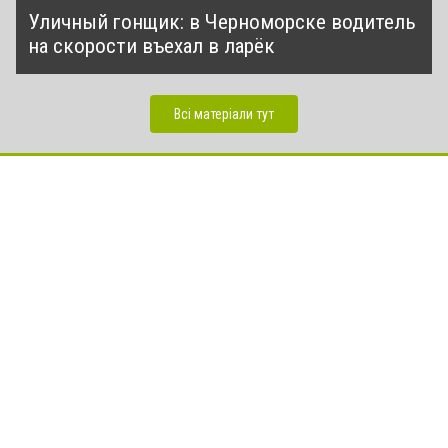
Уличный гонщик: в Черноморске водитель
на скорости въехал в ларёк
Всі матеріали тут