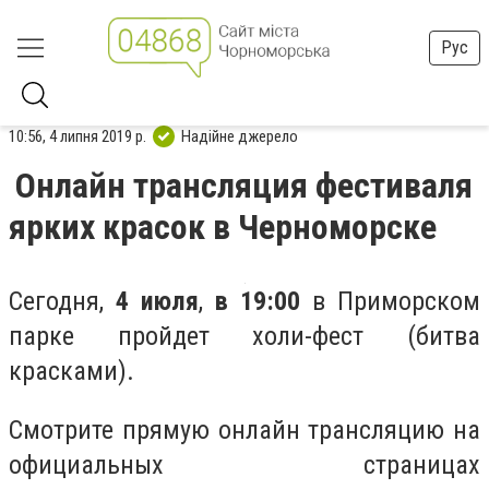
Рус
10:56, 4 липня 2019 р.
Надійне джерело
Онлайн трансляция фестиваля
ярких красок в Черноморске
Сегодня,
4 июля
,
в 19:00
в Приморском
парке пройдет холи-фест (битва
красками).
Смотрите прямую онлайн трансляцию на
официальных страницах