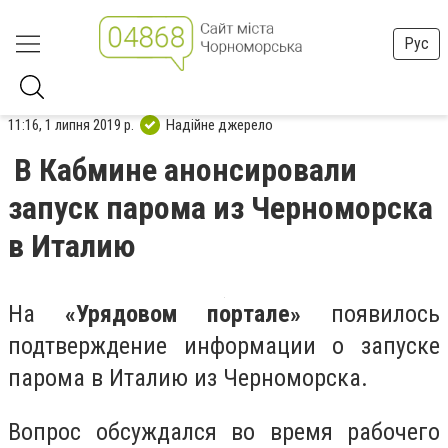
Рус
11:16, 1 липня 2019 р.
Надійне джерело
В Кабмине анонсировали
запуск парома из Черноморска
в Италию
На
«Урядовом портале»
появилось
подтверждение информации о запуске
парома в Италию из Черноморска.
Вопрос обсуждался во время рабочего