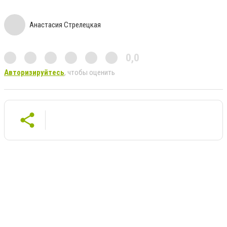
Анастасия Стрелецкая
0,0
Авторизируйтесь
, чтобы оценить