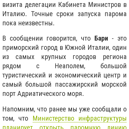
визита делегации Кабинета Министров в
Италию. Точные сроки запуска парома
пока неизвестны.
В сообщении говорится, что
Бари
- это
приморский город в Южной Италии, один
из самых крупных городов региона
рядом с Неаполем, большой
туристический и экономический центр и
самый большой пассажирский морской
порт Адриатического моря.
Напомним, что ранее мы уже сообщали о
том, что
Министерство инфраструктуры
планирует открыть паромную линию