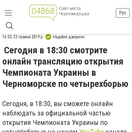
Рус
16:53, 23 травня 2019 р.
Надійне джерело
Сегодня в 18:30 смотрите
онлайн трансляцию открытия
Чемпионата Украины в
Черноморске по четырехборью
Сегодня, в 18:30, вы сможете онлайн
наблюдать за официальной частью
открытия Чемпионата Украины по