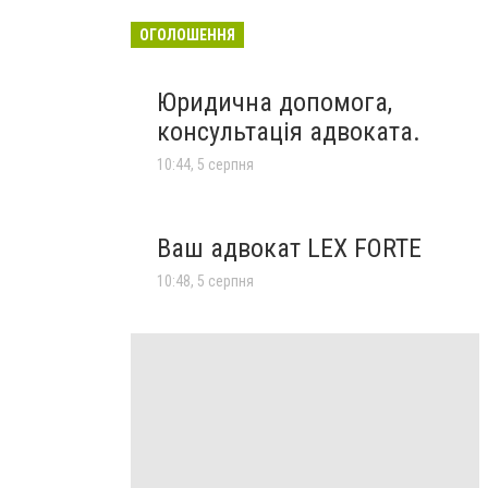
ОГОЛОШЕННЯ
Юридична допомога,
консультація адвоката.
10:44, 5 серпня
Ваш адвокат LEX FORTE
10:48, 5 серпня