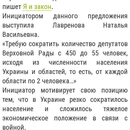
пишет
Я и закон
.
Инициатором данного предложения
выступила Лавренова Наталья
Васильевна.
«Требую сократить количество депутатов
Верховной Рады с 450 до 55 человек,
исходя из численности населения
Украины и областей, то есть, от каждой
области по 2 человека…»
Инициатор мотивирует свою позицию
тем, что в Украине резко сократилось
население и сложилось тяжелое
экономическое положение в связи с
войной.