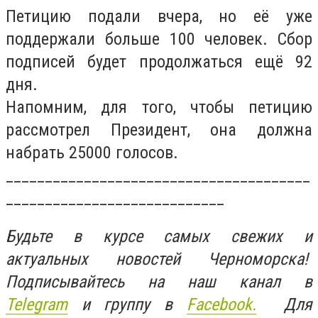
Петицию подали вчера, но её уже
поддержали больше 100 человек. Сбор
подписей будет продолжаться ещё 92
дня.
Напомним, для того, чтобы петицию
рассмотрел Президент, она должна
набрать 25000 голосов.
_______________________________________
____________________________
Будьте в курсе самых свежих и
актуальных новостей Черноморска!
Подписывайтесь на наш канал в
Telegram
и группу в
Facebook.
Для