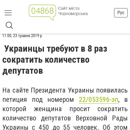
Рус
11:00, 23 травня 2019 р.
Украинцы требуют в 8 раз
сократить количество
депутатов
На сайте Президента Украины появилась
петиция под номером
22/053596-эп
, в
которой женщина просит сократить
количество депутатов Верховной Рады
Украины с 450 до 55 человек. Об этом