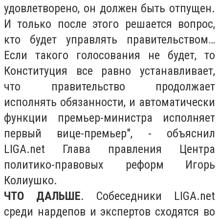
удовлетворено, он должен быть отпущен.
И только после этого решается вопрос,
кто будет управлять правительством…
Если такого голосования не будет, то
Конституция все равно устанавливает,
что правительство продолжает
исполнять обязанности, и автоматически
функции премьер-министра исполняет
первый вице-премьер", - объяснил
LIGA.net Глава правления Центра
политико-правовых реформ Игорь
Колиушко.
ЧТО ДАЛЬШЕ
. Собеседники LIGA.net
среди нардепов и экспертов сходятся во