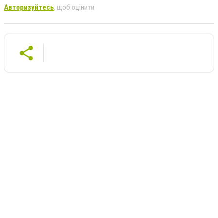
Авторизуйтесь
, щоб оцінити