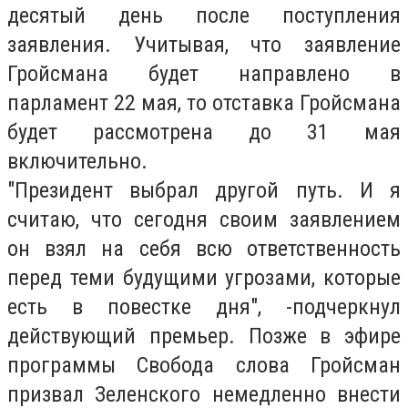
десятый день после поступления
заявления. Учитывая, что заявление
Гройсмана будет направлено в
парламент 22 мая, то отставка Гройсмана
будет рассмотрена до 31 мая
включительно.
"Президент выбрал другой путь. И я
считаю, что сегодня своим заявлением
он взял на себя всю ответственность
перед теми будущими угрозами, которые
есть в повестке дня", -подчеркнул
действующий премьер. Позже в эфире
программы Свобода слова Гройсман
призвал Зеленского немедленно внести