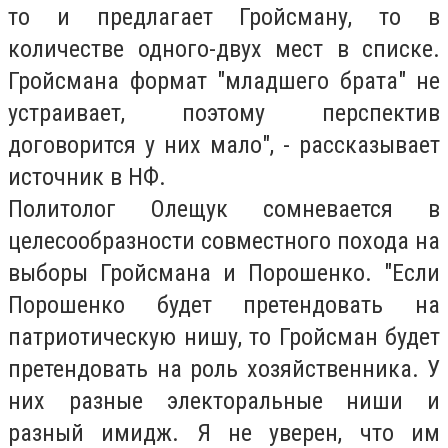
то и предлагает Гройсману, то в
количестве одного-двух мест в списке.
Гройсмана формат "младшего брата" не
устраивает, поэтому перспектив
договорится у них мало", - рассказывает
источник в НФ.
Политолог Олещук сомневается в
целесообразности совместного похода на
выборы Гройсмана и Порошенко. "Если
Порошенко будет претендовать на
патриотическую нишу, то Гройсман будет
претендовать на роль хозяйственника. У
них разные электоральные ниши и
разный имидж. Я не уверен, что им