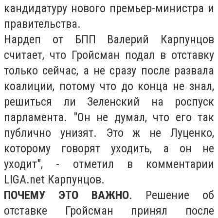
кандидатуру нового премьер-министра и
правительства.
Нардеп от БПП Валерий Карпунцов
считает, что Гройсман подал в отставку
только сейчас, а не сразу после развала
коалиции, потому что до конца не знал,
решиться ли Зеленский на роспуск
парламента. "Он не думал, что его так
публично унизят. Это ж не Луценко,
которому говорят уходить, а он не
уходит", - отметил в комментарии
LIGA.net Карпунцов.
ПОЧЕМУ ЭТО ВАЖНО
. Решение об
отставке Гройсман принял после