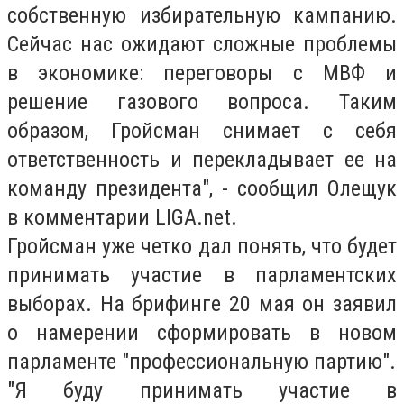
собственную избирательную кампанию.
Сейчас нас ожидают сложные проблемы
в экономике: переговоры с МВФ и
решение газового вопроса. Таким
образом, Гройсман снимает с себя
ответственность и перекладывает ее на
команду президента", - сообщил Олещук
в комментарии LIGA.net.
Гройсман уже четко дал понять, что будет
принимать участие в парламентских
выборах. На брифинге 20 мая он заявил
о намерении сформировать в новом
парламенте "профессиональную партию".
"Я буду принимать участие в