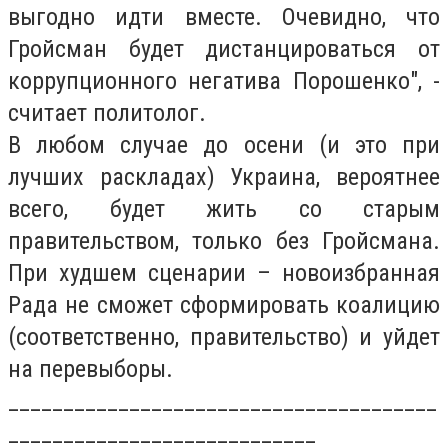
выгодно идти вместе. Очевидно, что
Гройсман будет дистанцироваться от
коррупционного негатива Порошенко", -
считает политолог.
В любом случае до осени (и это при
лучших раскладах) Украина, вероятнее
всего, будет жить со старым
правительством, только без Гройсмана.
При худшем сценарии – новоизбранная
Рада не сможет сформировать коалицию
(соответственно, правительство) и уйдет
на перевыборы.
_______________________________________
____________________________