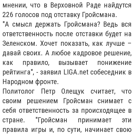
мнении, что в Верховной Раде найдутся
226 голосов под отставку Гройсмана.
"А смысл держать Гройсмана? Ведь вся
ответственность после отставки будет на
Зеленском. Хочет показать, как лучше –
давай своих. А любое кадровое решение,
как правило, вызывает понижение
рейтинга", - заявил LIGA.net собеседник в
Народном фронте.
Политолог Петр Олещук считает, что
своим решением Гройсман снимает с
себя ответственность за происходящее в
стране. "Гройсман принимает эти
правила игры и, по сути, начинает свою