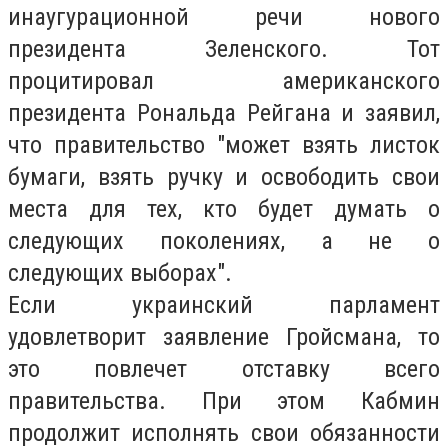
инаугурационной речи нового
президента Зеленского. Тот
процитировал американского
президента Рональда Рейгана и заявил,
что правительство "может взять листок
бумаги, взять ручку и освободить свои
места для тех, кто будет думать о
следующих поколениях, а не о
следующих выборах".
Если украинский парламент
удовлетворит заявление Гройсмана, то
это повлечет отставку всего
правительства. При этом Кабмин
продолжит исполнять свои обязанности