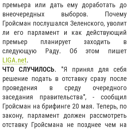
премьера или дать ему доработать до
внеочередных выборов. Почему
Гройсман послушался Зеленского, уволит
ли его парламент и как действующий
премьер планирует заходить в
следующую Раду. Об этом пишет
LIGA.net
.
ЧТО СЛУЧИЛОСЬ
. "Я принял для себя
решение подать в отставку сразу после
проведения в среду очередного
заседания правительства", - сообщил
Гройсман на брифинге 20 мая. Теперь, по
закону, парламент должен рассмотреть
отставку Гройсмана не позднее чем на