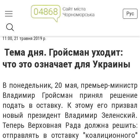
Рус
11:00, 21 травня 2019 р.
Тема дня. Гройсман уходит:
что это означает для Украины
В понедельник, 20 мая, премьер-министр
Владимир Гройсман принял решение
подать в оставку. К этому его призвал
новый президент Владимир Зеленский.
Теперь Верховная Рада должна решить:
отправлять в отставку "коалиционного"