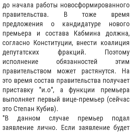
до начала работы новосформированного
правительства. В тоже время
предложения о кандидатуре нового
премьера и состава Кабмина должна,
согласно Конституции, внести коалиция
депутатских фракций. Поэтому
исполнение обязанностей этим
правительством может растянутся. На
это время состав правительства получает
приставку "и.о", а функции премьера
выполняет первый вице-премьер (сейчас
это Степан Кубив).
"В данном случае премьер подал
заявление лично. Если заявление будет