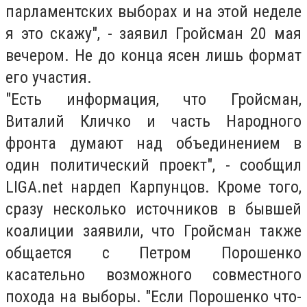
парламентских выборах и на этой неделе
я это скажу", - заявил Гройсман 20 мая
вечером. Не до конца ясен лишь формат
его участия.
"Есть информация, что Гройсман,
Виталий Кличко и часть Народного
фронта думают над объединением в
один политический проект", - сообщил
LIGA.net нардеп Карпунцов. Кроме того,
сразу несколько источников в бывшей
коалиции заявили, что Гройсман также
общается с Петром Порошенко
касательно возможного совместного
похода на выборы. "Если Порошенко что-