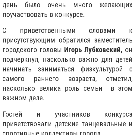
день было очень много желающих
поучаствовать в конкурсе.
С приветственными словами к
присутствующим обратился заместитель
городского головы
Игорь Лубковский,
он
подчеркнул, насколько важно для детей
начинать заниматься физкультурой с
самого раннего возраста, отметил,
насколько велика роль семьи в этом
важном деле.
Гостей и участников конкурса
приветствовали детские танцевальные и
спортивные коллективы города.