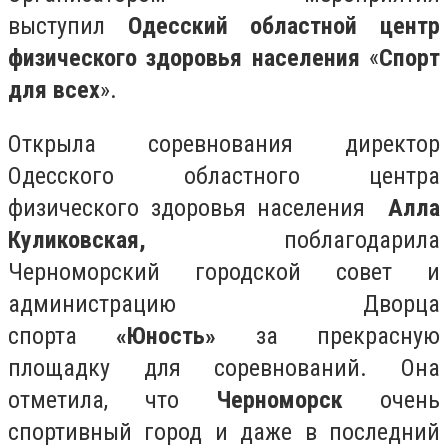
выступил
Одесский областной центр
физического здоровья населения
«
Спорт
для всех
».
Открыла соревнования директор
Одесского областного центра
физического здоровья населения
Алла
Куликовская,
поблагодарила
Черноморский городской совет и
администрацию Дворца
спорта
«Юность»
за прекрасную
площадку для соревнований. Она
отметила, что
Черноморск
очень
спортивный город и даже в последний