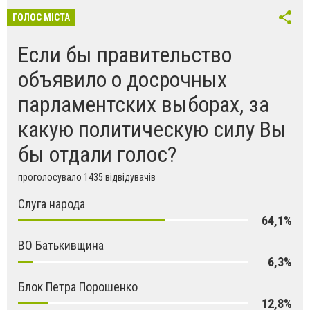
ГОЛОС МІСТА
Если бы правительство
объявило о досрочных
парламентских выборах, за
какую политическую силу Вы
бы отдали голос?
проголосувало 1435 відвідувачів
Слуга народа
64,1%
ВО Батькивщина
6,3%
Блок Петра Порошенко
12,8%