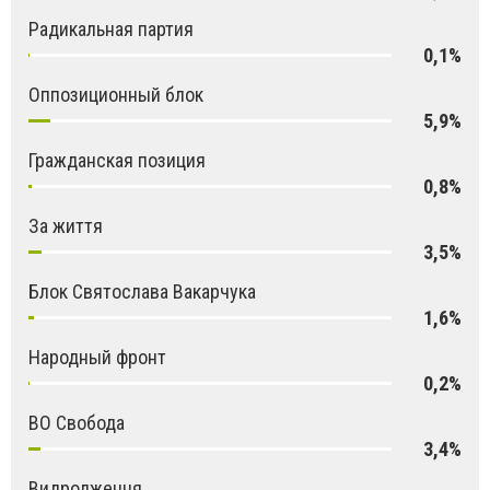
Радикальная партия
0,1%
Оппозиционный блок
5,9%
Гражданская позиция
0,8%
За життя
3,5%
Блок Святослава Вакарчука
1,6%
Народный фронт
0,2%
ВО Свобода
3,4%
Видродження