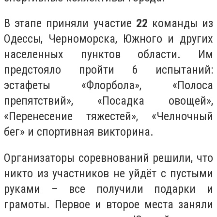
В этапе приняли участие
22
команды из
Одессы, Черноморска, Южного и других
населенных пунктов области. Им
предстояло пройти 6 испытаний:
эстафеты «Флорбола», «Полоса
препятствий», «Посадка овощей»,
«Перенесение тяжестей», «Челночный
бег» и спортивная викторина.
Организаторы соревнований решили, что
никто из участников не уйдёт с пустыми
руками – все получили подарки и
грамоты. Первое и второе места заняли