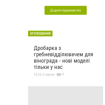
Додати підприємство
ОГОЛОШЕННЯ
Дробарка з
гребневідділювачем для
вінограда - нові моделі
тільки у нас
4
10:34, 5 серпня