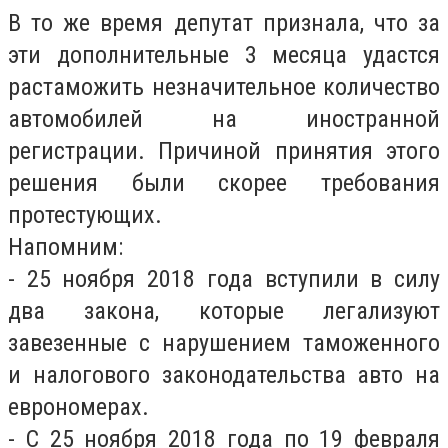
В то же время депутат признала, что за
эти дополнительные 3 месяца удастся
растаможить незначительное количество
автомобилей на иностранной
регистрации. Причиной принятия этого
решения были скорее требования
протестующих.
Напомним:
- 25 ноября 2018 года вступили в силу
два закона, которые легализуют
завезенные с нарушением таможенного
и налогового законодательства авто на
еврономерах.
- С 25 ноября 2018 года по 19 февраля