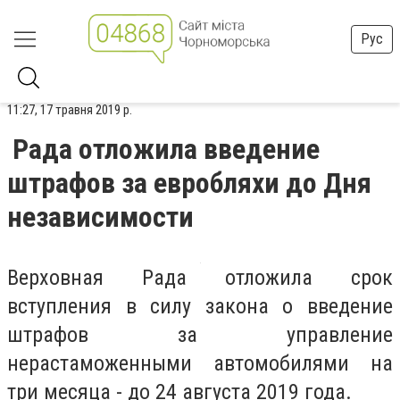
Рус
11:27, 17 травня 2019 р.
Рада отложила введение
штрафов за евробляхи до Дня
независимости
Верховная Рада отложила срок
вступления в силу закона о введение
штрафов за управление
нерастаможенными автомобилями на
три месяца - до 24 августа 2019 года.