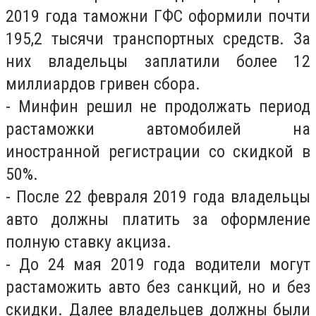
2019 года таможни ГФС оформили почти
195,2 тысячи транспортных средств. За
них владельцы заплатили более 12
миллиардов гривен сбора.
- Минфин решил не продолжать период
растаможки автомобилей на
иностранной регистрации со скидкой в
50%.
- После 22 февраля 2019 года владельцы
авто должны платить за оформление
полную ставку акциза.
- До 24 мая 2019 года водители могут
растаможить авто без санкций, но и без
скидки. Далее владельцев должны были