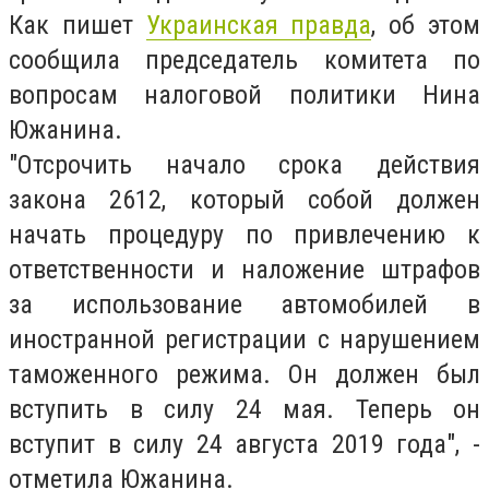
Как пишет
Украинская правда
, об этом
сообщила председатель комитета по
вопросам налоговой политики Нина
Южанина.
"Отсрочить начало срока действия
закона 2612, который собой должен
начать процедуру по привлечению к
ответственности и наложение штрафов
за использование автомобилей в
иностранной регистрации с нарушением
таможенного режима. Он должен был
вступить в силу 24 мая. Теперь он
вступит в силу 24 августа 2019 года", -
отметила Южанина.