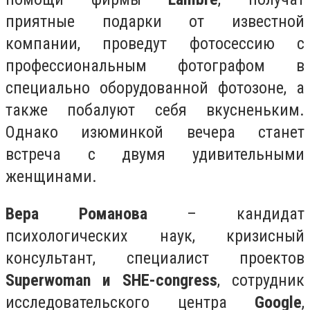
приятные подарки от известной
компании, проведут фотосессию с
профессиональным фотографом в
специально оборудованной фотозоне, а
также побалуют себя вкусненьким.
Однако изюминкой вечера станет
встреча с двумя удивительными
женщинами.
Вера Романова
– кандидат
психологических наук, кризисный
консультант, специалист проектов
Superwoman и SHE-congress
, сотрудник
исследовательского центра
Google
,