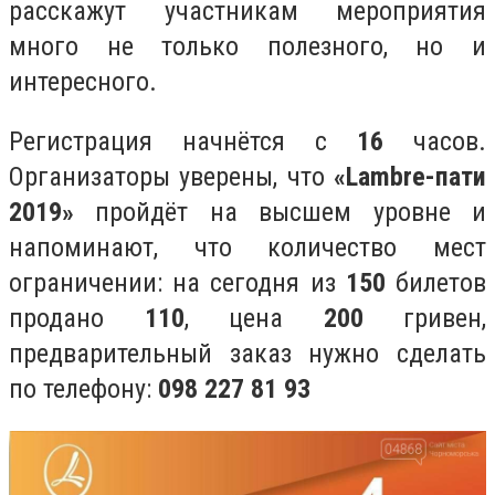
расскажут участникам мероприятия
много не только полезного, но и
интересного.
Регистрация начнётся с
16
часов.
Организаторы уверены, что
«Lambre-пати
2019»
пройдёт на высшем уровне и
напоминают, что количество мест
ограничении: на сегодня из
150
билетов
продано
110
, цена
200
гривен,
предварительный заказ нужно сделать
по телефону:
098 227 81 93