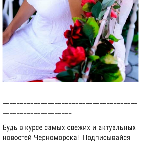
_______________________________________
____________________
Будь в курсе самых свежих и актуальных
новостей Черноморска! Подписывайся