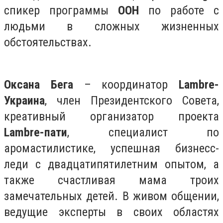
спикер программы
ООН
по работе с
людьми в сложных жизненных
обстоятельствах.
Оксана Бега
– координатор
Lambre-
Украина
, член Президентского Совета,
креативный организатор проекта
Lambre-пати
, специалист по
аромастилистике, успешная бизнесс-
леди с двадцатипятилетним опытом, а
также счастливая мама троих
замечательных детей. В живом общении,
ведущие эксперты в своих областях