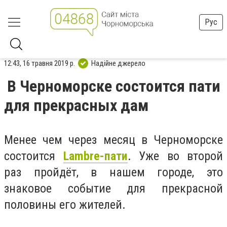
Рус
12:43, 16 травня 2019 р.
Надійне джерело
В Черноморске состоится пати
для прекрасных дам
Менее чем через месяц в Черноморске
состоится
Lambre-пати
. Уже во второй
раз пройдёт, в нашем городе, это
знаковое событие для прекрасной
половины его жителей.