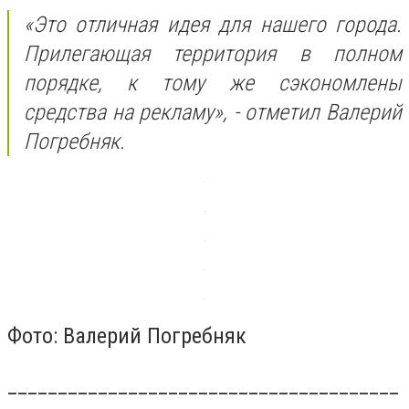
«Это отличная идея для нашего города.
Прилегающая территория в полном
порядке, к тому же сэкономлены
средства на рекламу», - отметил Валерий
Погребняк.
Фото: Валерий Погребняк
_______________________________________