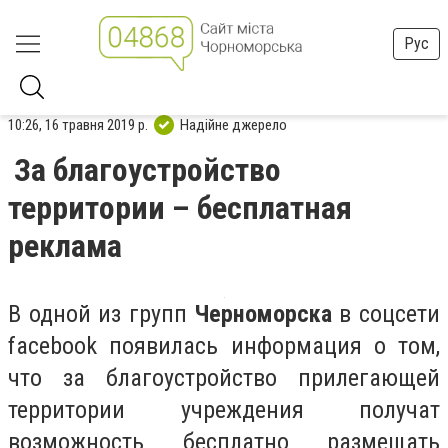
Рус
10:26, 16 травня 2019 р.
Надійне джерело
За благоустройство
территории – бесплатная
реклама
В одной из групп
Черноморска
в соцсети
facebook появилась информация о том,
что за благоустройство прилегающей
территории учреждения получат
возможность бесплатно размещать