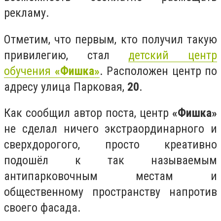
рекламу.
Отметим, что первым, кто получил такую
привилегию, стал
детский центр
обучения
«Фишка»
. Расположен центр по
адресу улица Парковая,
20
.
Как сообщил автор поста, центр
«Фишка»
не сделал ничего экстраординарного и
сверхдорогого, просто креативно
подошёл к так называемым
антипарковочным местам и
общественному пространству напротив
своего фасада.