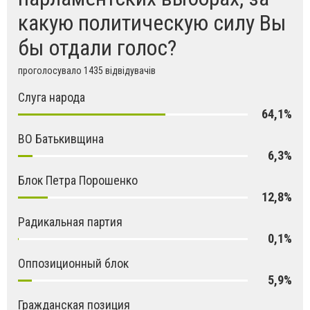
какую политическую силу Вы
бы отдали голос?
проголосувало 1435 відвідувачів
Слуга народа
64,1%
ВО Батькивщина
6,3%
Блок Петра Порошенко
12,8%
Радикальная партия
0,1%
Оппозиционный блок
5,9%
Гражданская позиция