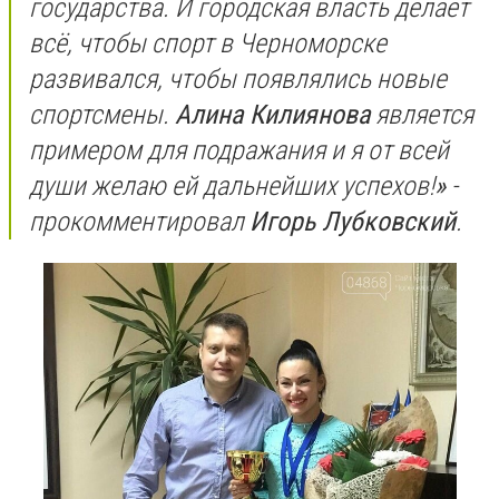
государства. И городская власть делает
всё, чтобы спорт в Черноморске
развивался, чтобы появлялись новые
спортсмены.
Алина Килиянова
является
примером для подражания и я от всей
души желаю ей дальнейших успехов!
»
-
прокомментировал
Игорь Лубковский
.