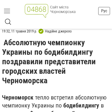
Рус
19:32, 11 травня 2019 р.
Надійне джерело
Абсолютную чемпионку
Украины по бодибилдингу
поздравили представители
городских властей
Черноморска
Черноморск
тепло встретил абсолютную
чемпионку Украины по
бодибилдингу
в