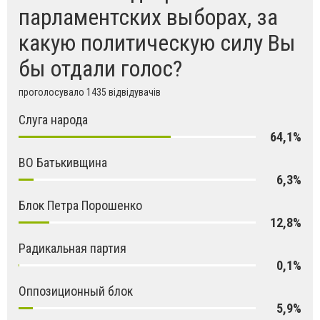
парламентских выборах, за
какую политическую силу Вы
бы отдали голос?
проголосувало 1435 відвідувачів
Слуга народа
64,1%
ВО Батькивщина
6,3%
Блок Петра Порошенко
12,8%
Радикальная партия
0,1%
Оппозиционный блок
5,9%