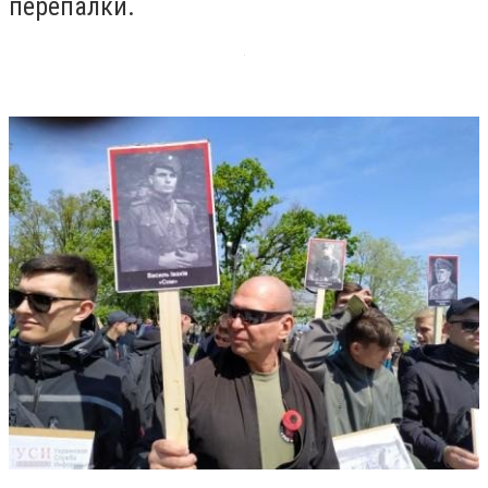
перепалки.