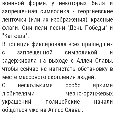
военной форме, у некоторых была и
запрещенная символика - георгиевские
ленточки (или их изображения), красные
флаги. Они пели песни "День Победы" и
"Катюша".
В полиция фиксировала всех пришедших
с запрещенной символикой и
задерживала на выходе с Аллеи Славы,
чтобы сейчас не нагнетать обстановку в
месте массового скопления людей.
С несколькими особо яркими
любителями черно-оранжевых
украшений полицейские начали
общаться уже на Аллее Славы.