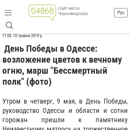
Рус
11:00, 10 травня 2019 р.
День Победы в Одессе:
возложение цветов к вечному
огню, марш "Бессмертный
полк" (фото)
Утром в четверг, 9 мая, в День Победы,
руководство Одессы и области и сотни
горожан пришли к памятнику
Неизвестному матросу на торжественное