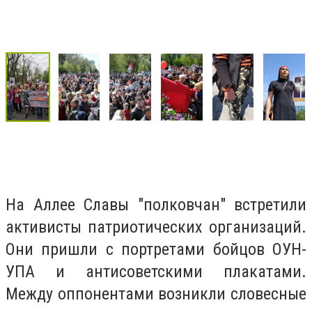
На Аллее Славы "полковчан" встретили
активисты патриотических организаций.
Они пришли с портретами бойцов ОУН-
УПА и антисоветскими плакатами.
Между оппонентами возникли словесные