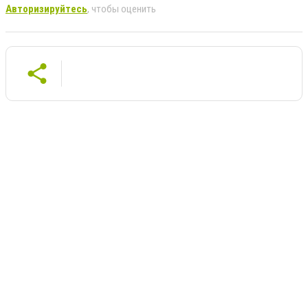
Авторизируйтесь
, чтобы оценить