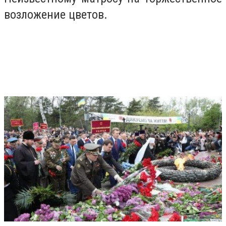
возложение цветов.