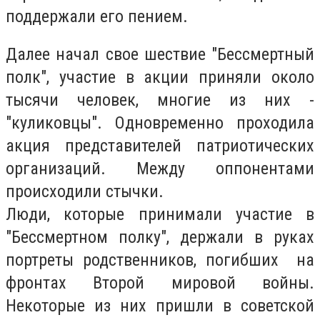
поддержали его пением.
Далее начал свое шествие "Бессмертный
полк", участие в акции приняли около
тысячи человек, многие из них -
"куликовцы". Одновременно проходила
акция представителей патриотических
организаций. Между оппонентами
происходили стычки.
Люди, которые принимали участие в
"Бессмертном полку", держали в руках
портреты родственников, погибших на
фронтах Второй мировой войны.
Некоторые из них пришли в советской