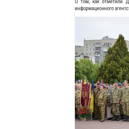
О том, как отметили 
информационного агент