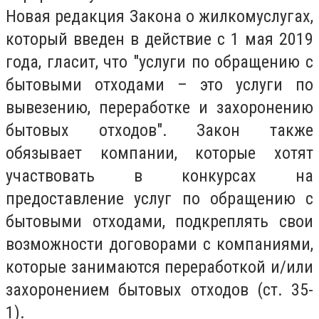
Новая редакция Закона о жилкомуслугах,
который введен в действие с 1 мая 2019
года, гласит, что "услуги по обращению с
бытовыми отходами – это услуги по
вывезению, переработке и захоронению
бытовых отходов". Закон также
обязывает компании, которые хотят
участвовать в конкурсах на
предоставление услуг по обращению с
бытовыми отходами, подкреплять свои
возможности договорами с компаниями,
которые занимаются переработкой и/или
захоронением бытовых отходов (ст. 35-
1).