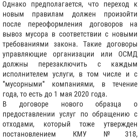
Однако предполагается, что переход к
новым правилам должен произойти
после переоформления договоров на
вывоз мусора в соответствии с новыми
требованиями закона. Такие договоры
управляющие организации или ОСМД
должны перезаключить с каждым
исполнителем услуги, в том числе и с
"мусорными" компаниями, в течение
года, то есть до 1 мая 2020 года.
В договоре нового образца о
предоставлении услуг по обращению с
отходами, который тоже утвержден
постановлением КМУ №318,