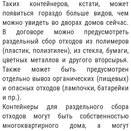
Таких контейнеров, кстати, может
появиться гораздо больше видов, чем
можно увидеть во дворах домов сейчас.
В договоре можно предусмотреть
раздельный сбор отходов из полимеров
(пластик, полиэтилен), из стекла, бумаги,
цветных металлов и другого вторсырья.
Также может быть предусмотрен
отдельно вывоз органических (пищевых)
и опасных отходов (лампочки, батарейки
и пр.).
Контейнеры для раздельного сбора
отходов могут быть собственностью
многоквартирного дома, а могут