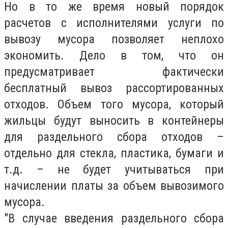
Но в то же время новый порядок
расчетов с исполнителями услуги по
вывозу мусора позволяет неплохо
экономить. Дело в том, что он
предусматривает фактически
бесплатный вывоз рассортированных
отходов. Объем того мусора, который
жильцы будут выносить в контейнеры
для раздельного сбора отходов –
отдельно для стекла, пластика, бумаги и
т.д. – не будет учитываться при
начислении платы за объем вывозимого
мусора.
"В случае введения раздельного сбора