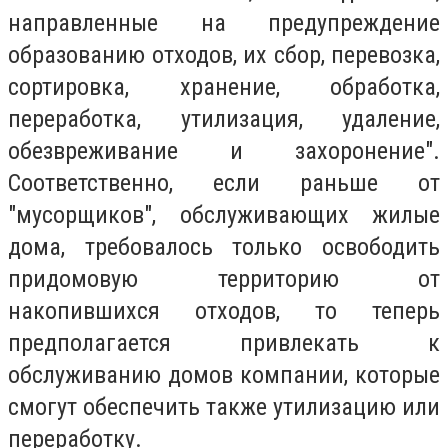
направленные на предупреждение
образованию отходов, их сбор, перевозка,
сортировка, хранение, обработка,
переработка, утилизация, удаление,
обезвреживание и захоронение".
Соответственно, если раньше от
"мусорщиков", обслуживающих жилые
дома, требовалось только освободить
придомовую территорию от
накопившихся отходов, то теперь
предполагается привлекать к
обслуживанию домов компании, которые
смогут обеспечить также утилизацию или
переработку.