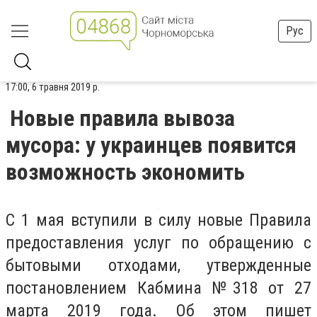
Рус
17:00, 6 травня 2019 р.
Новые правила вывоза
мусора: у украинцев появится
возможность экономить
С 1 мая вступили в силу новые Правила
предоставления услуг по обращению с
бытовыми отходами, утвержденные
постановлением Кабмина №318 от 27
марта 2019 года. Об этом пишет