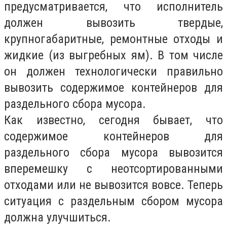
предусматривается, что исполнитель
должен вывозить твердые,
крупногабаритные, ремонтные отходы и
жидкие (из выгребных ям). В том числе
он должен технологически правильно
вывозить содержимое контейнеров для
раздельного сбора мусора.
Как известно, сегодня бывает, что
содержимое контейнеров для
раздельного сбора мусора вывозится
вперемешку с неотсортированными
отходами или не вывозится вовсе. Теперь
ситуация с раздельным сбором мусора
должна улучшиться.