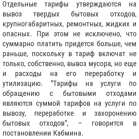
Отдельные тарифы утверждаются на
вывоз твердых бытовых отходов,
крупногабаритных, ремонтных, жидких и
опасных. При этом не исключено, что
суммарно платить придется больше, чем
раньше, поскольку в тариф включат не
только, собственно, вывоз мусора, но еще
и расходы на его переработку и
утилизацию. "Тарифы на услуги по
обращению с бытовыми отходами
являются суммой тарифов на услуги по
вывозу, переработке и захоронению
бытовых отходов", – говорится в
постановлении Кабмина.