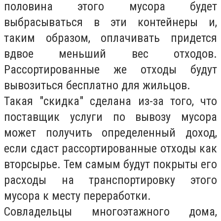
половина этого мусора будет
выбрасываться в эти контейнеры и,
таким образом, оплачивать придется
вдвое меньший вес отходов.
Рассортированные же отходы будут
вывозиться бесплатно для жильцов.
Такая "скидка" сделана из-за того, что
поставщик услуги по вывозу мусора
может получить определенный доход,
если сдаст рассортированные отходы как
вторсырье. Тем самым будут покрыты его
расходы на транспортировку этого
мусора к месту переработки.
Совладельцы многоэтажного дома,