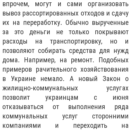
впрочем, могут и сами организовать
вывоз рассортированных отходов и сдачу
их на переработку. Обычно вырученные
за это деньги не только покрывают
расходы на транспортировку, но и
позволяют собирать средства для нужд
дома. Например, на ремонт. Подобных
примеров рачительного хозяйствования
в Украине немало. А новый Закон о
жилищно-коммунальных услугах
позволит украинцам с июня
отказываться от выполнения ряда
коммунальных услуг сторонними
компаниями и переходить на