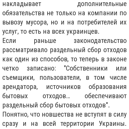
накладывает дополнительные
обязательства не только на компании по
вывозу мусора, но и на потребителей их
услуг, то есть на всех украинцев.
Если раньше законодательство
рассматривало раздельный сбор отходов
как один из способов, то теперь в законе
четко записано: "Собственники или
съемщики, пользователи, в том числе
арендатора, источников образования
бытовых отходов… обеспечивают
раздельный сбор бытовых отходов".
Понятно, что новшества не вступят в силу
сразу и на всей территории Украины.