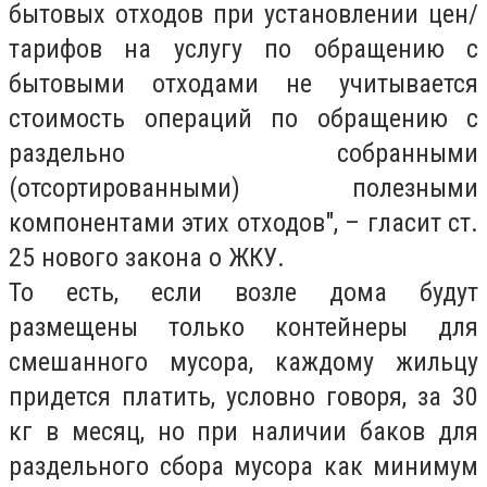
бытовых отходов при установлении цен/
тарифов на услугу по обращению с
бытовыми отходами не учитывается
стоимость операций по обращению с
раздельно собранными
(отсортированными) полезными
компонентами этих отходов", – гласит ст.
25 нового закона о ЖКУ.
То есть, если возле дома будут
размещены только контейнеры для
смешанного мусора, каждому жильцу
придется платить, условно говоря, за 30
кг в месяц, но при наличии баков для
раздельного сбора мусора как минимум