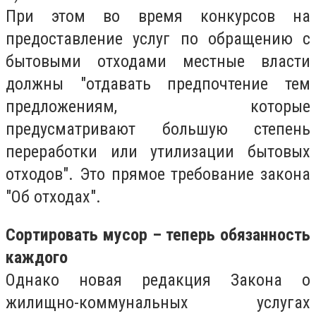
При этом во время конкурсов на
предоставление услуг по обращению с
бытовыми отходами местные власти
должны "отдавать предпочтение тем
предложениям, которые
предусматривают большую степень
переработки или утилизации бытовых
отходов". Это прямое требование закона
"Об отходах".
Сортировать мусор – теперь обязанность
каждого
Однако новая редакция Закона о
жилищно-коммунальных услугах