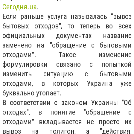
Сегодня.ua
.
Если раньше услуга называлась "вывоз
бытовых отходов", то теперь во всех
официальных документах название
заменено на "обращение с бытовыми
отходами". Такое изменение
формулировки связано с попыткой
изменить ситуацию с бытовыми
отходами, в которых Украина уже
буквально утопает.
В соответствии с законом Украины "Об
отходах", в понятие "обращение с
отходами" вкладывается не просто их
вывоз на полигон, а "действия,