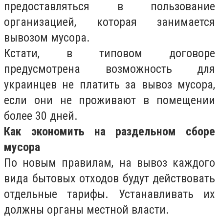
предоставляться в пользование
организацией, которая занимается
вывозом мусора.
Кстати, в типовом договоре
предусмотрена возможность для
украинцев не платить за вывоз мусора,
если они не проживают в помещении
более 30 дней.
Как экономить на раздельном сборе
мусора
По новым правилам, на вывоз каждого
вида бытовых отходов будут действовать
отдельные тарифы. Устанавливать их
должны органы местной власти.