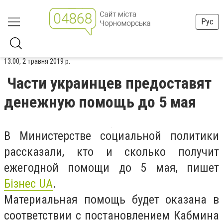
Рус
13:00, 2 травня 2019 р.
Части украинцев предоставят
денежную помощь до 5 мая
В Министерстве социальной политики
рассказали, кто и сколько получит
ежегодной помощи до 5 мая, пишет
Бізнес UA
.
Материальная помощь будет оказана в
соответствии с постановлением Кабмина