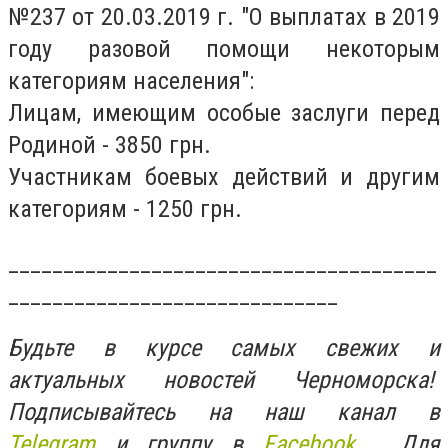
№237 от 20.03.2019 г. "О выплатах в 2019
году разовой помощи некоторым
категориям населения":
Лицам, имеющим особые заслуги перед
Родиной - 3850 грн.
Участникам боевых действий и другим
категориям - 1250 грн.
_______________________________________
______________________________
Будьте в курсе самых свежих и
актуальных новостей Черноморска!
Подписывайтесь на наш канал в
Telegram
и группу в
Facebook.
Для