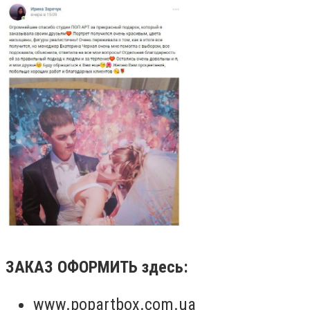
ЗАКАЗ ОФОРМИТЬ здесь:
www.popartbox.com.ua