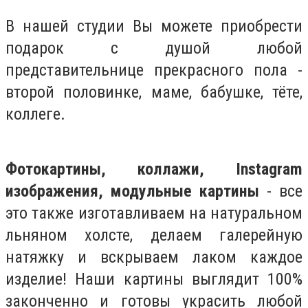
В нашей студии Вы можете приобрести
подарок с душой любой
представительнице прекрасного пола -
второй половинке, маме, бабушке, тёте,
коллеге.
Фотокартины, коллажи, Instagram
изображения, модульные картины
- все
это также изготавливаем на натуральном
льняном холсте, делаем галерейную
натяжку и вскрываем лаком каждое
изделие! Наши картины выглядит 100%
законченно и готовы украсить любой