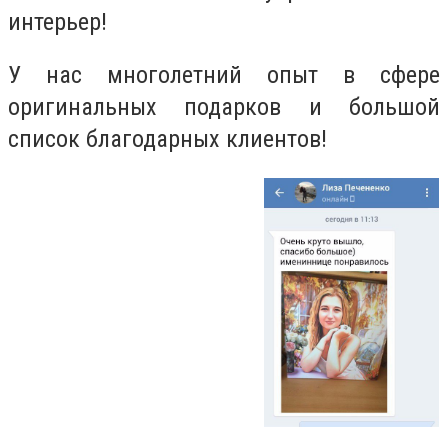
интерьер!
У нас многолетний опыт в сфере
оригинальных подарков и большой
список благодарных клиентов!