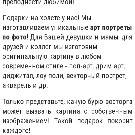
преподнести любимой!
Подарки на холсте у нас! Мы
изготавливаем уникальные
арт портреты
по фото
! Для Вашей девушки и мамы, для
друзей и коллег мы изготовим
оригинальную картину в любом
современном стиле - поп-арт, дрим арт,
диджитал, лоу поли, векторный портрет,
акварель и др.
Только представьте, какую бурю восторга
может вызвать картина с собственным
изображением! Такой подарок покорит
каждого!