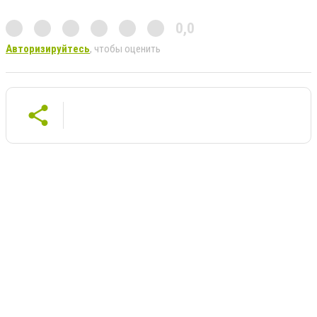
0,0
Авторизируйтесь
, чтобы оценить