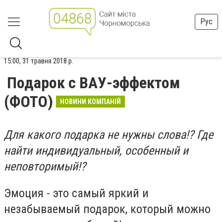
Рус
15:00, 31 травня 2018 р.
Подарок с ВАУ-эффектом
(ФОТО)
НОВИНИ КОМПАНІЙ
Для какого подарка не нужны слова!? Где
найти индивидуальный, особенный и
неповторимый!?
Эмоция - это самый яркий и
незабываемый подарок, который можно