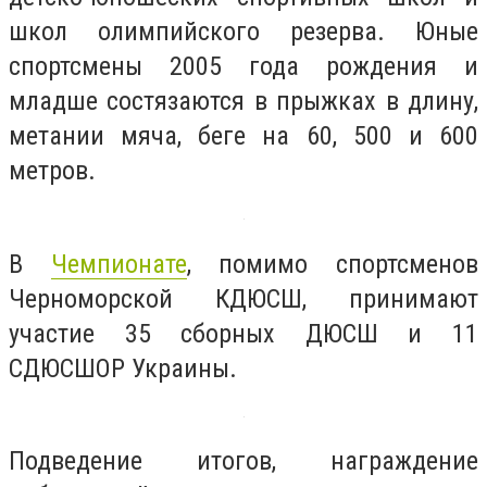
школ олимпийского резерва. Юные
спортсмены 2005 года рождения и
младше состязаются в прыжках в длину,
метании мяча, беге на 60, 500 и 600
метров.
В
Чемпионате
, помимо спортсменов
Черноморской КДЮСШ, принимают
участие 35 сборных ДЮСШ и 11
СДЮСШОР Украины.
Подведение итогов, награждение