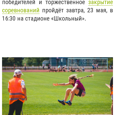
победителей и торжественное
закрытие
соревнований
пройдёт завтра, 23 мая, в
16:30 на стадионе «Школьный».