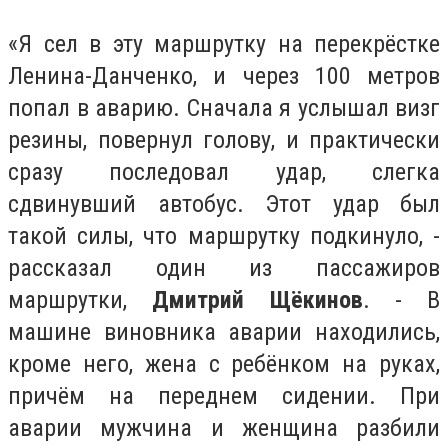
«Я сел в эту маршрутку на перекрёстке
Ленина-Данченко, и через 100 метров
попал в аварию. Сначала я услышал визг
резины, повернул голову, и практически
сразу последовал удар, слегка
сдвинувший автобус. Этот удар был
такой силы, что маршрутку подкинуло, -
рассказал один из пассажиров
маршрутки,
Дмитрий Щёкинов
. - В
машине виновника аварии находились,
кроме него, жена с ребёнком на руках,
причём на переднем сидении. При
аварии мужчина и женщина разбили