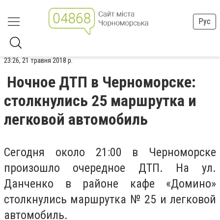
Рус
23:26, 21 травня 2018 р.
Ночное ДТП в Черноморске:
столкнулись 25 маршрутка и
легковой автомобиль
Сегодня около 21:00 в Черноморске
произошло очередное ДТП. На ул.
Данченко в районе кафе «Домино»
столкнулись маршрутка № 25 и легковой
автомобиль.