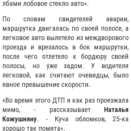
лбами лобовое стекло авто».
По словам свидетелей аварии,
маршрутка двигалась по своей полосе, а
легковое авто вылетело из междворового
проезда и врезалось в бок маршрутки,
после чего отлетело к бордюру своей
полосы, но уже задом. У водителя
легковой, как считают очевидцы, было
явное превышение скорости.
«Во время этого ДТП я как раз проезжала
мимо, - рассказывает
Наталья
Кожушняну
. - Куча обломков, 25-ка
хорошо так помята».