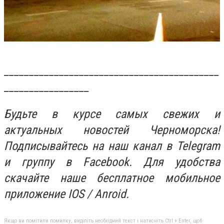
___________________________________________
_________________
Будьте в курсе самых свежих и
актуальных новостей Черноморска!
Подписывайтесь на наш канал в Telegram
и группу в Facebook. Для удобства
скачайте наше бесплатное мобильное
приложение IOS / Anroid.
Якщо ви помітили помилку, виділіть необхідний текст і натисніть Ctrl + Enter, щоб