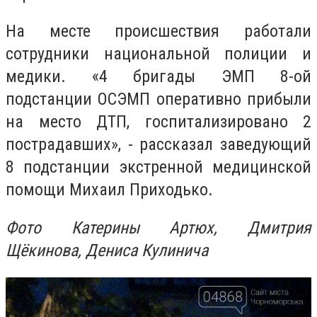
На месте происшествия работали
сотрудники национальной полиции и
медики. «
4 бригады ЭМП 8-ой
подстанции ОСЭМП оперативно прибыли
на место ДТП, госпитализировано 2
пострадавших
», - рассказал заведующий
8 подстанции экстренной медицинской
помощи Михаил Приходько.
Фото Катерины Артюх,
Дмитрия
Щёкинова, Дениса Кулинича