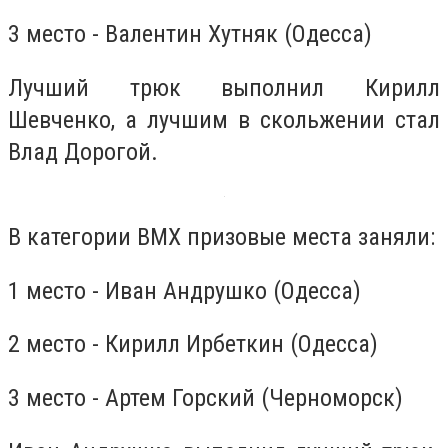
3 место - Валентин Хутняк (Одесса)
Лучший трюк выполнил Кирилл
Шевченко, а лучшим в скольжении стал
Влад Дорогой.
В категории
B
MX призовые места заняли:
1 место - Иван Андрушко (Одесса)
2 место - Кирилл Ирбеткин (Одесса)
3 место - Артем Горский (Черноморск)