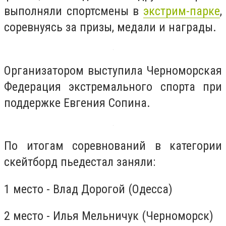
выполняли спортсмены в
экстрим-парке
,
соревнуясь за призы, медали и награды.
Организатором выступила Черноморская
Федерация экстремального спорта при
поддержке Евгения Сопина.
По итогам соревнований в категории
скейтборд пьедестал заняли:
1 место - Влад Дорогой (Одесса)
2 место - Илья Мельничук (Черноморск)