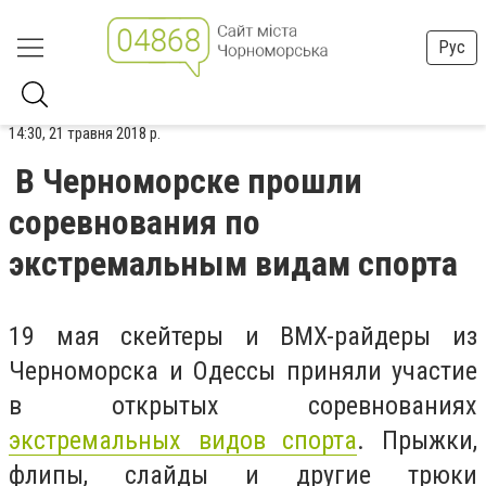
Рус
14:30, 21 травня 2018 р.
В Черноморске прошли
соревнования по
экстремальным видам спорта
19 мая скейтеры и
BMX
-райдеры из
Черноморска и Одессы приняли участие
в открытых соревнованиях
экстремальных видов спорта
. Прыжки,
флипы, слайды и другие трюки