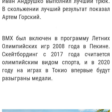
Иван Андрушко выполнил лучший трюк.
В скольжении лучший результат показал
Артем Горский.
ВМХ был включен в программу Летних
Олимпийских игр 2008 года в Пекине.
Скейтбординг с 2017 года считается
олимпийским видом спорта, и в 2020
году на играх в Токио впервые будут
разыграны медали.