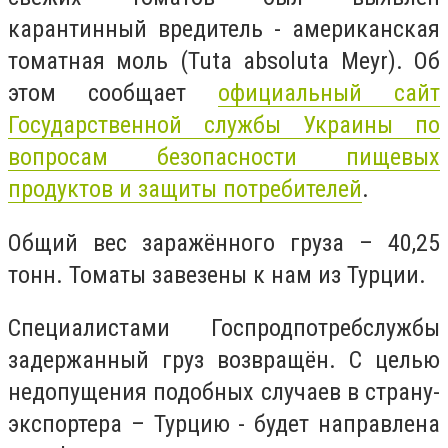
карантинный вредитель - американская
томатная моль (Tuta absoluta Meyr). Об
этом сообщает
официальный сайт
Государственной службы Украины по
вопросам безопасности пищевых
продуктов и защиты потребителей
.
Общий вес заражённого груза – 40,25
тонн. Томаты завезены к нам из Турции.
Специалистами Госпродпотребслужбы
задержанный груз возвращён. С целью
недопущения подобных случаев в страну-
экспортера – Турцию - будет направлена