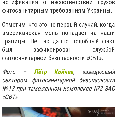
нотификация о несоответствии грузов
фитосанитарным требованиям Украины.
Отметим, что это не первый случай, когда
американская моль попадает на наши
границы. Не так давно подобный факт
был зафиксирован службой
фитосанитарной безопасности «СВТ».
Фото –
Пётр Койчев
, заведующий
сектором фитосанитарной безопасности
№13 при таможенном комплексе №2 ЗАО
«СВТ»