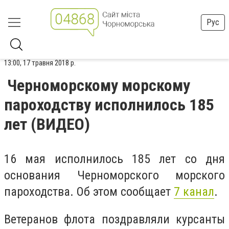
Рус
13:00, 17 травня 2018 р.
Черноморскому морскому
пароходству исполнилось 185
лет (ВИДЕО)
16 мая исполнилось 185 лет со дня
основания Черноморского морского
пароходства. Об этом сообщает
7 канал
.
Ветеранов флота поздравляли курсанты