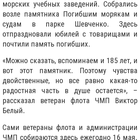
морских учебных заведений. Собрались
возле памятника Погибшим морякам и
судам в парке Шевченко. Здесь
отпраздновали юбилей с товарищами и
почтили память погибших.
«Можно сказать, вспоминаем и 185 лет, и
вот этот памятник. Поэтому чувства
двойственные, но все равно какая-то
радостная часть в душе остается», –
рассказал ветеран флота ЧМП Виктор
Белый.
Сами ветераны флота и администрации
ЧМП собираются здесь ежегодно 16 мая.