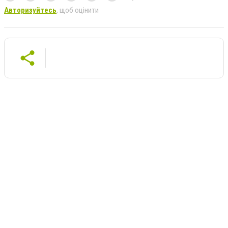
Авторизуйтесь
, щоб оцінити