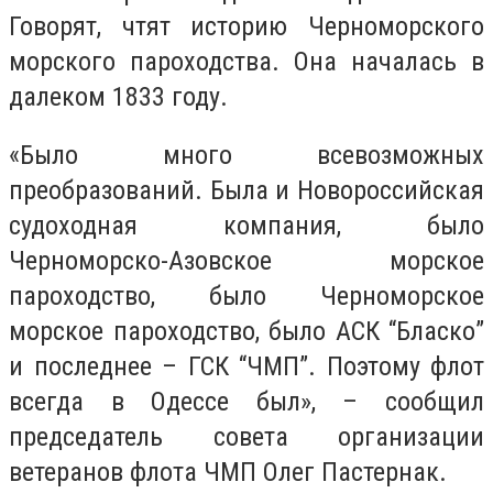
Говорят, чтят историю Черноморского
морского пароходства. Она началась в
далеком 1833 году.
«Было много всевозможных
преобразований. Была и Новороссийская
судоходная компания, было
Черноморско-Азовское морское
пароходство, было Черноморское
морское пароходство, было АСК “Бласко”
и последнее – ГСК “ЧМП”. Поэтому флот
всегда в Одессе был», – сообщил
председатель совета организации
ветеранов флота ЧМП Олег Пастернак.