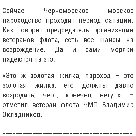
Сейчас Черноморское морское
пароходство проходит период санации.
Как говорит председатель организации
ветеранов флота, есть все шансы на
возрождение. Да и сами моряки
надеются на это.
«Это ж золотая жилка, пароход – это
золотая жилка, его должны давно
возродить, чего, конечно, нету…», –
отметил ветеран флота ЧМП Владимир
Окладников.
_______________________________________