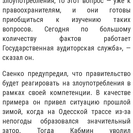
злоупотребления, то этот вопрос — уже к
правоохранителям, и они готовы
приобщиться к изучению таких
вопросов. Сегодня по большому
количеству фактов работает
Государственная аудиторская служба», —
сказал он.
Саенко предупредил, что правительство
будет реагировать на злоупотребления в
рамках своей компетенции. В качестве
примера он привел ситуацию прошлой
зимой, когда на Одесской трассе из-за
непогоды образовался значительный
затор. Тогда Кабмин уволил