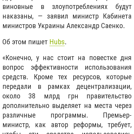
виновные в злоупотреблениях будут
наказаны, — заявил министр Кабинета
министров Украины Александр Саенко.
Об этом пишет
Hubs
.
«Конечно, у нас стоит на повестке дня
вопрос эффективности использования
средств. Кроме тех ресурсов, которые
передали в рамках децентрализации,
около 38 млрд грн правительство
дополнительно выделяет на места через
различные программы. Премьер-
министр, как автор реформы, требует,