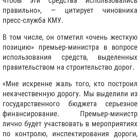
чтобы эти средства использовались
правильно», — цитирует чиновника
пресс-служба КМУ.
В том числе, он отметил «очень жесткую
позицию» премьер-министра в вопросе
использования средств, выделенных
правительством на строительство дорог.
«Мне искренне жаль того, кто построил
некачественную дорогу. Мы выделили из
государственного бюджета серьезное
финансирование. Премьер-министр
лично будет участвовать в мероприятиях
по контролю, инспектирования дороги,