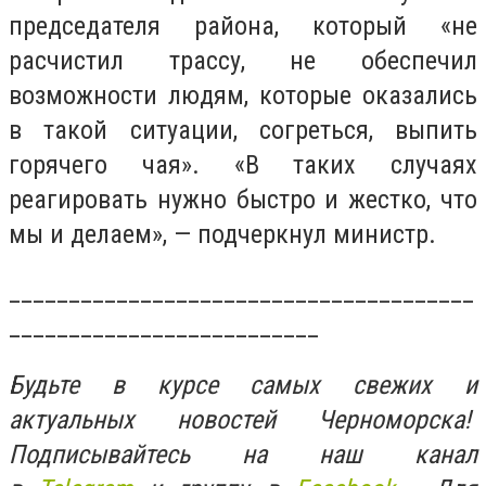
председателя района, который «не
расчистил трассу, не обеспечил
возможности людям, которые оказались
в такой ситуации, согреться, выпить
горячего чая». «В таких случаях
реагировать нужно быстро и жестко, что
мы и делаем», — подчеркнул министр.
_______________________________________
__________________________
Будьте в курсе самых свежих и
актуальных новостей Черноморска!
Подписывайтесь на наш канал