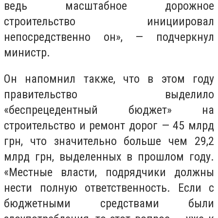
ведь масштабное дорожное
строительство инициировал
непосредственно он», — подчеркнул
министр.
Он напомнил также, что в этом году
правительство выделило
«беспрецедентный бюджет» на
строительство и ремонт дорог — 45 млрд
грн, что значительно больше чем 29,2
млрд грн, выделенных в прошлом году.
«Местные власти, подрядчики должны
нести полную ответственность. Если с
бюджетными средствами были