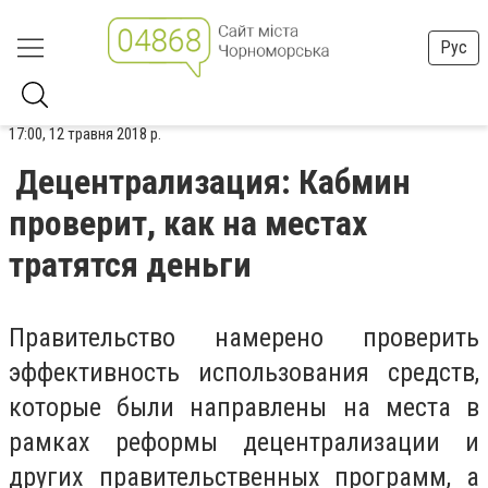
Рус
17:00, 12 травня 2018 р.
Децентрализация: Кабмин
проверит, как на местах
тратятся деньги
Правительство намерено проверить
эффективность использования средств,
которые были направлены на места в
рамках реформы децентрализации и
других правительственных программ, а