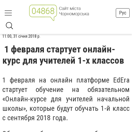
Рус
11:00, 31 січня 2018 р.
1 февраля стартует онлайн-
курс для учителей 1-х классов
1 февраля на онлайн платформе EdEra
стартует обучение на обязательном
«Онлайн-курсе для учителей начальной
школы», которые будут обучать 1-й класс
с сентября 2018 года.