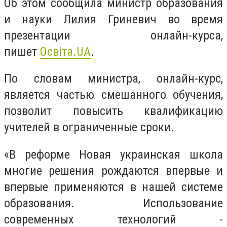
Об этом сообщила министр образования
и науки Лилия Гриневич во время
презентации онлайн-курса,
пишет
Освіта.UA
.
По словам министра, онлайн-курс,
является частью смешанного обучения,
позволит повысить квалификацию
учителей в ограниченные сроки.
«В реформе Новая украинская школа
многие решения рождаются впервые и
впервые применяются в нашей системе
образования. Использование
современных технологий -