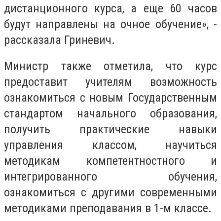
дистанционного курса, а еще 60 часов
будут направлены на очное обучение», -
рассказала Гриневич.
Министр также отметила, что курс
предоставит учителям возможность
ознакомиться с новым Государственным
стандартом начального образования,
получить практические навыки
управления классом, научиться
методикам компетентностного и
интегрированного обучения,
ознакомиться с другими современными
методиками преподавания в 1-м классе.