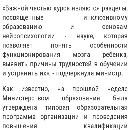
«Важной частью курса являются разделы,
посвященные инклюзивному
образованию и основам
нейропсихологии - науке, которая
позволяет понять особенности
функционирования мозга ребенка,
выявить причины трудностей в обучении
и устранить их», - подчеркнула министр.
Как известно, на прошлой неделе
Министерством образования была
утверждена типовая образовательная
программа организации и проведения
повышения квалификации