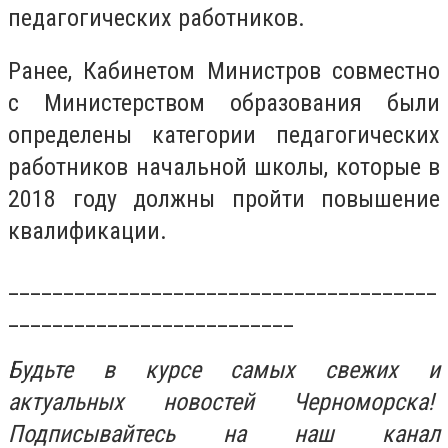
педагогических работников.
Ранее, Кабинетом Министров совместно
с Министерством образования были
определены категории педагогических
работников начальной школы, которые в
2018 году должны пройти повышение
квалификации.
_______________________________________
__________________________
Будьте в курсе самых свежих и
актуальных новостей Черноморска!
Подписывайтесь на наш канал