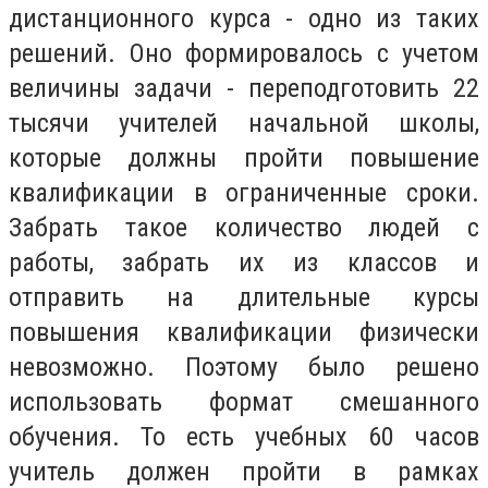
дистанционного курса - одно из таких
решений. Оно формировалось с учетом
величины задачи - переподготовить 22
тысячи учителей начальной школы,
которые должны пройти повышение
квалификации в ограниченные сроки.
Забрать такое количество людей с
работы, забрать их из классов и
отправить на длительные курсы
повышения квалификации физически
невозможно. Поэтому было решено
использовать формат смешанного
обучения. То есть учебных 60 часов
учитель должен пройти в рамках