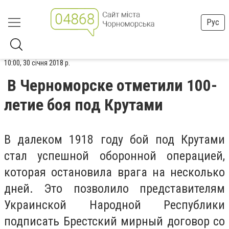
Рус
10:00, 30 січня 2018 р.
В Черноморске отметили 100-
летие боя под Крутами
В далеком 1918 году бой под Крутами
стал успешной оборонной операцией,
которая остановила врага на несколько
дней. Это позволило представителям
Украинской Народной Республики
подписать Брестский мирный договор со