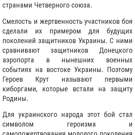
странами Четверного союза.
Смелость и жертвенность участников боя
сделали их примером для будущих
поколений защитников Украины. С ними
сравнивают защитников Донецкого
аэропорта в нынешних военных
событиях на востоке Украины. Поэтому
Героев Крут называют первыми
киборгами, которые встали на защиту
Родины.
Для украинского народа этот бой стал
символом героизма и
самопожертвования молодого поколения