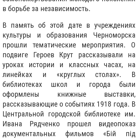
в борьбе за независимость.
В память об этой дате в учреждениях
культуры и образования Черноморска
прошли тематические мероприятия. О
подвиге Героев Крут рассказывали на
уроках истории и классных часах, на
линейках и «круглых столах». В
библиотеках школ и города были
оформлены книжные выставки,
рассказывающие о событиях 1918 года. В
Центральной городской библиотеке им.
Ивана Рядченко прошел видеопоказ
документальных фильмов «Бій під