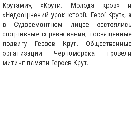
Крутами», «Крути. Молода кров» и
«Недооцінений урок історії. Герої Крут», а
в Судоремонтном лицее состоялись
спортивные соревнования, посвященные
подвигу Героев Крут. Общественные
организации Черноморска провели
митинг памяти Героев Крут.