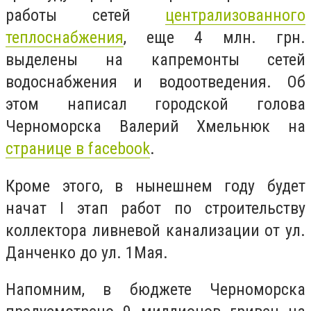
работы сетей
централизованного
теплоснабжения
, еще 4 млн. грн.
выделены на капремонты сетей
водоснабжения и водоотведения. Об
этом написал городской голова
Черноморска Валерий Хмельнюк на
странице в
facebook
.
Кроме этого, в нынешнем году будет
начат І этап работ по строительству
коллектора ливневой канализации от ул.
Данченко до ул. 1Мая.
Напомним, в бюджете Черноморска