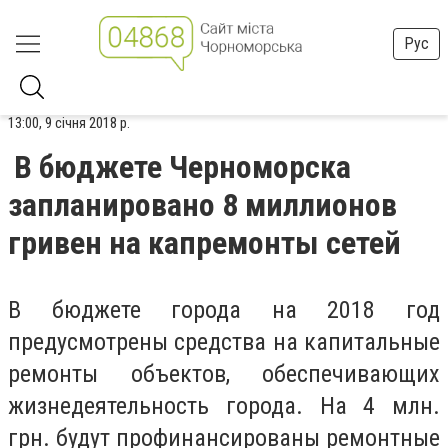
Рус
13:00, 9 січня 2018 р.
В бюджете Черноморска
запланировано 8 миллионов
гривен на капремонты сетей
В бюджете города на 2018 год
предусмотрены средства на капитальные
ремонты объектов, обеспечивающих
жизнедеятельность города. На 4 млн.
грн. будут профинансированы ремонтные