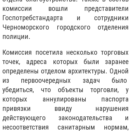
комиссии вошли представители
Госпотребстандарта и сотрудники
Черноморского городского отделения
полиции.
Комиссия посетила несколько торговых
точек, адреса которых были заранее
определены отделом архитектуры. Одной
из первоочередных задач было
убедиться, что объекты торговли, у
которых аннулированы паспорта
привязки ввиду нарушения
действующего законодательства и
несоответствия санитарным нормам,