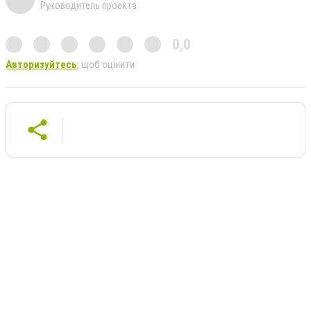
Руководитель проекта
0,0
Авторизуйтесь
, щоб оцінити