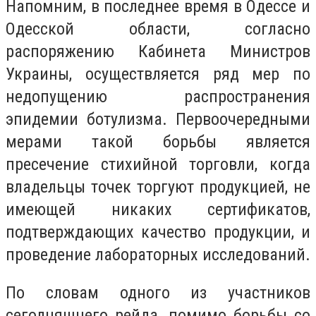
Напомним, в последнее время в Одессе и
Одесской области, согласно
распоряжению Кабинета Министров
Украины, осуществляется ряд мер по
недопущению распространения
эпидемии ботулизма. Первоочередными
мерами такой борьбы является
пресечение стихийной торговли, когда
владельцы точек торгуют продукцией, не
имеющей никаких сертификатов,
подтверждающих качество продукции, и
проведение лабораторных исследований.
По словам одного из участников
сегодняшнего рейда, помимо борьбы со