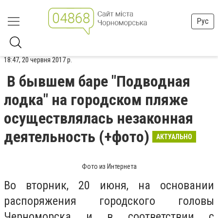
Рус
18:47, 20 червня 2017 р.
В бывшем баре "Подводная
лодка" на городском пляже
осуществлялась незаконная
деятельность (+фото)
АКТУАЛЬНО
Фото из Интернета
Во вторник, 20 июня, на основании
распоряжения городского головы
Черноморска и в соответствии с