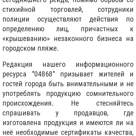
стихийной торговлей, сотрудники
полиции осуществляют действия по
определению лиц, причастных к
«крышеванию» незаконного бизнеса на
городском пляже.
Редакция нашего информационного
ресурса "04868" призывает жителей и
гостей города быть внимательными и не
употреблять продукцию сомнительного
происхождения. Не стесняйтесь
спрашивать у продавцов, где
изготовлена продукция и имеются ли на
неё необходимые сертификаты качества,