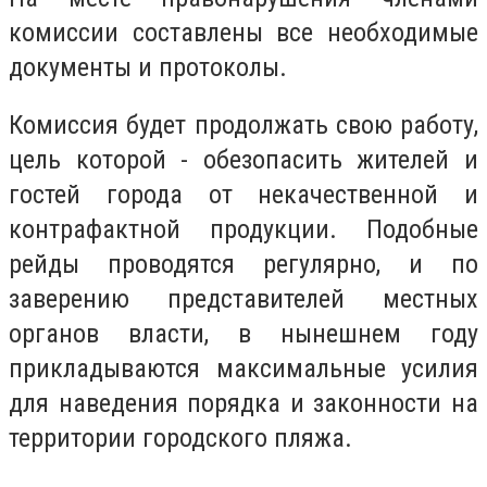
комиссии составлены все необходимые
документы и протоколы.
Комиссия будет продолжать свою работу,
цель которой - обезопасить жителей и
гостей города от некачественной и
контрафактной продукции. Подобные
рейды проводятся регулярно, и по
заверению представителей местных
органов власти, в нынешнем году
прикладываются максимальные усилия
для наведения порядка и законности на
территории городского пляжа.