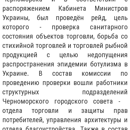
распоряжением Кабинета Министров
Украины, был проведён рейд, цель
которого - проверка санитарного
состояния объектов торговли, борьба со
стихийной торговлей и торговлей рыбной
продукцией с целью недопущения
распространения эпидемии ботулизма в
Украине. В состав комиссии по
проведению проверки вошли работники
структурных подразделений
Черноморского городского совета -
отдела торговли и защиты прав
потребителей, управления архитектуры и
отдела благоустройства. Также в состав