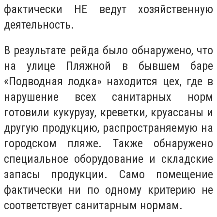
фактически НЕ ведут хозяйственную
деятельность.
В результате рейда было обнаружено, что
на улице Пляжной в бывшем баре
«Подводная лодка» находится цех, где в
нарушение всех санитарных норм
готовили кукурузу, креветки, круассаны и
другую продукцию, распространяемую на
городском пляже. Также обнаружено
специальное оборудование и складские
запасы продукции. Само помещение
фактически ни по одному критерию не
соответствует санитарным нормам.