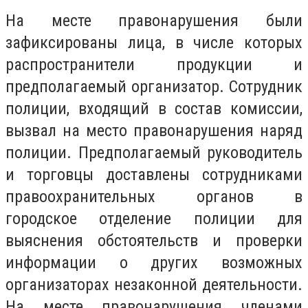
На месте правонарушения были
зафиксированы лица, в числе которых
распространители продукции и
предполагаемый организатор. Сотрудник
полиции, входящий в состав комиссии,
вызвал на место правонарушения наряд
полиции. Предполагаемый руководитель
и торговцы доставлены сотрудниками
правоохранительных органов в
городское отделение полиции для
выяснения обстоятельств и проверки
информации о других возможных
организаторах незаконной деятельности.
На месте правонарушения членами