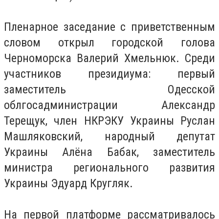
Пленарное заседание с приветственным
словом открыл городской голова
Черноморска Валерий Хмельнюк. Среди
участников президиума: первый
заместитель Одесской
облгосадминистрации Александр
Терещук, член НКРЭКУ Украины Руслан
Машляковский, народный депутат
Украины Алёна Бабак, заместитель
министра регионального развития
Украины Эдуард Кругляк.
На первой платформе рассматривалось