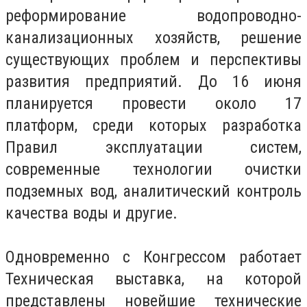
реформирование водопроводно-
канализационных хозяйств, решение
существующих проблем и перспективы
развития предприятий. До 16 июня
планируется провести около 17
платформ, среди которых разработка
Правил эксплуатации систем,
современные технологии очистки
подземных вод, аналитический контроль
качества воды и другие.
Одновременно с Конгрессом работает
Техническая выставка, на которой
представлены новейшие технические