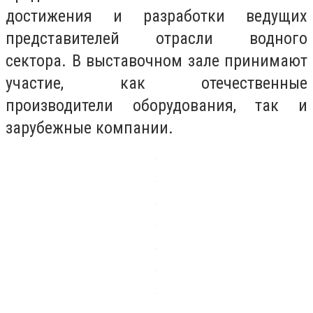
достижения и разработки ведущих
представителей отрасли водного
сектора. В выставочном зале принимают
участие, как отечественные
производители оборудования, так и
зарубежные компании.