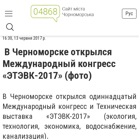
Рус
16:30, 13 червня 2017 р.
В Черноморске открылся
Международный конгресс
«ЭТЭВК-2017» (фото)
В Черноморске открылся одиннадцатый
Международный конгресс и Техническая
выставка «ЭТЭВК-2017» (экология,
технология, экономика, водоснабжение,
канализация).