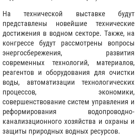
На технической выставке будут
представлены новейшие технические
достижения в водном секторе. Также, на
конгрессе будут рассмотрены вопросы
энергосбережения, развития
современных технологий, материалов,
реагентов и оборудования для очистки
воды, автоматизации технологических
процессов, экономики,
совершенствование систем управления и
реформирования водопроводно-
канализационного хозяйства и охраны и
защиты природных водных ресурсов.