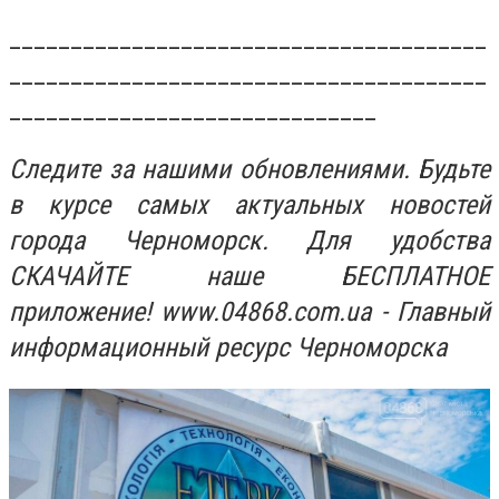
_______________________________________
_______________________________________
______________________________
Следите за нашими обновлениями. Будьте
в курсе самых актуальных новостей
города Черноморск. Для удобства
СКАЧАЙТЕ наше БЕСПЛАТНОЕ
приложение! www.04868.com.ua - Главный
информационный ресурс Черноморска