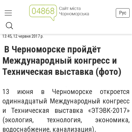
Рус
13:45, 12 червня 2017 р.
В Черноморске пройдёт
Международный конгресс и
Техническая выставка (фото)
13 июня в Черноморске откроется
одиннадцатый Международный конгресс
и Техническая выставка «ЭТЭВК-2017»
(экология, технология, экономика,
водоснабжение, канализация).