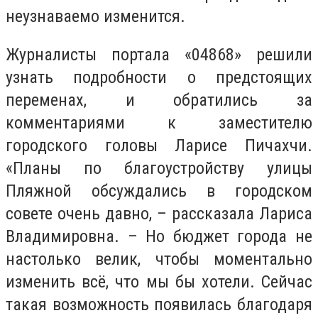
неузнаваемо изменится.
Журналисты портала «04868» решили
узнать подробности о предстоящих
переменах, и обратились за
комментариями к заместителю
городского головы Ларисе Пичахчи.
«Планы по благоустройству улицы
Пляжной обсуждались в городском
совете очень давно, – рассказала Лариса
Владимировна. – Но бюджет города не
настолько велик, чтобы моментально
изменить всё, что мы бы хотели. Сейчас
такая возможность появилась благодаря