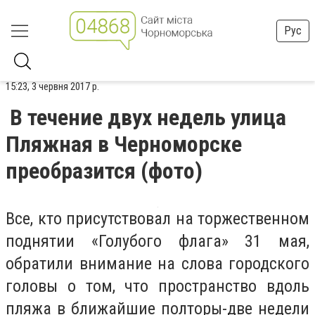
Рус
15:23, 3 червня 2017 р.
В течение двух недель улица
Пляжная в Черноморске
преобразится (фото)
Все, кто присутствовал на торжественном
поднятии «Голубого флага» 31 мая,
обратили внимание на слова городского
головы о том, что пространство вдоль
пляжа в ближайшие полторы-две недели