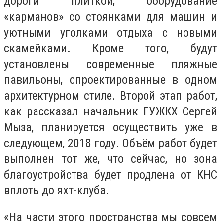
дороги плиткой, оборудование
«карманов» со стоянками для машин и
уютными уголками отдыха с новыми
скамейками. Кроме того, будут
установлены современные пляжные
павильоны, спроектированные в одном
архитектурном стиле. Второй этап работ,
как рассказал начальник ГУЖКХ Сергей
Мыза, планируется осуществить уже в
следующем, 2018 году. Объём работ будет
выполнен тот же, что сейчас, но зона
благоустройства будет продлена от КНС
вплоть до яхт-клуба.
«На части этого пространства мы совсем