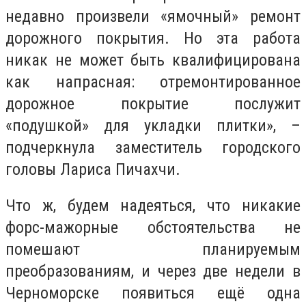
недавно произвели «ямочный» ремонт
дорожного покрытия. Но эта работа
никак не может быть квалифицирована
как напрасная: отремонтированное
дорожное покрытие послужит
«подушкой» для укладки плитки», –
подчеркнула заместитель городского
головы Лариса Пичахчи.
Что ж, будем надеяться, что никакие
форс-мажорные обстоятельства не
помешают планируемым
преобразованиям, и через две недели в
Черноморске появиться ещё одна