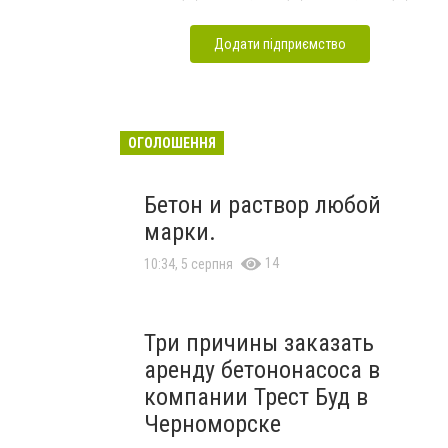
Додати підприємство
ОГОЛОШЕННЯ
Бетон и раствор любой
марки.
14
10:34, 5 серпня
Три причины заказать
аренду бетононасоса в
компании Трест Буд в
Черноморске