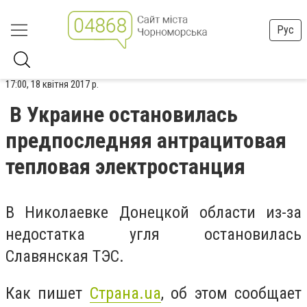
Рус
17:00, 18 квітня 2017 р.
В Украине остановилась
предпоследняя антрацитовая
тепловая электростанция
В Николаевке Донецкой области из-за
недостатка угля остановилась
Славянская ТЭС.
Как пишет
Страна.ua
, об этом сообщает