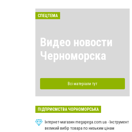
СПЕЦТЕМА
Видео новости
Черноморска
Всі матеріали тут
ПІДПРИЄМСТВА ЧОРНОМОРСЬКА
Інтернет-магазин megapega.com.ua - Інструмент
великий вибір товара по низьким цінам